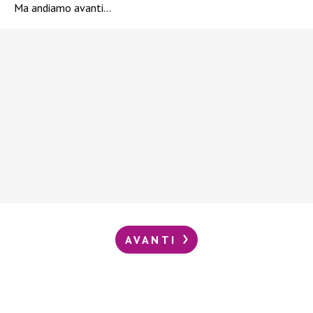
Ma andiamo avanti…
AVANTI