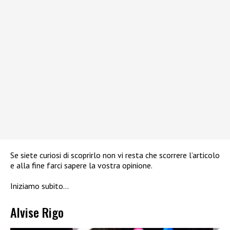
Se siete curiosi di scoprirlo non vi resta che scorrere l’articolo
e alla fine farci sapere la vostra opinione.
Iniziamo subito…
Alvise Rigo