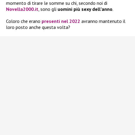
momento di tirare le somme su chi, secondo noi di
Novella2000.it
, sono gli
uomini più sexy dell’anno
.
Coloro che erano
presenti nel 2022
avranno mantenuto il
loro posto anche questa volta?