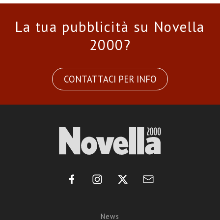
La tua pubblicità su Novella
2000?
CONTATTACI PER INFO
News