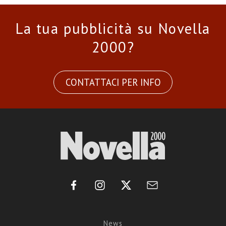
La tua pubblicità su Novella
2000?
CONTATTACI PER INFO
News