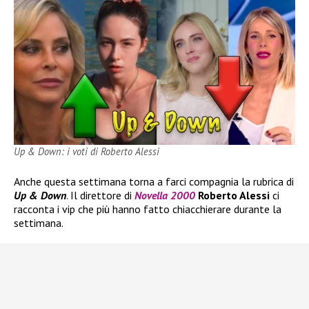
Up & Down: i voti di Roberto Alessi
Anche questa settimana torna a farci compagnia la rubrica di
Up & Down
. Il direttore di
Novella 2000
Roberto Alessi
ci
racconta i vip che più hanno fatto chiacchierare durante la
settimana.