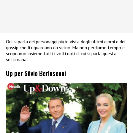
Qui si parla dei personaggi più in vista degli ultimi giorni e dei
gossip che li riguardano da vicino. Ma non perdiamo tempo e
scopriamo insieme tutti i volti noti di cui si parla questa
settimana…
Up per Silvio Berlusconi