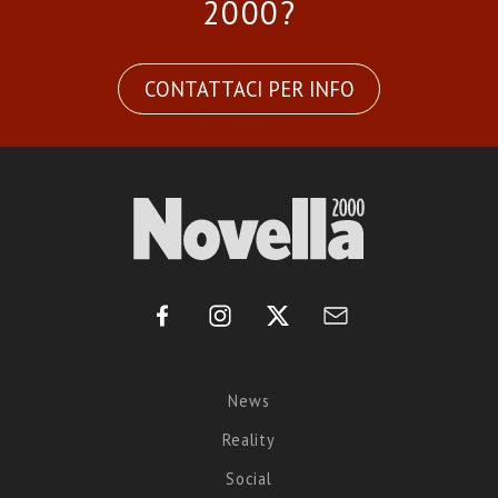
2000?
CONTATTACI PER INFO
News
Reality
Social