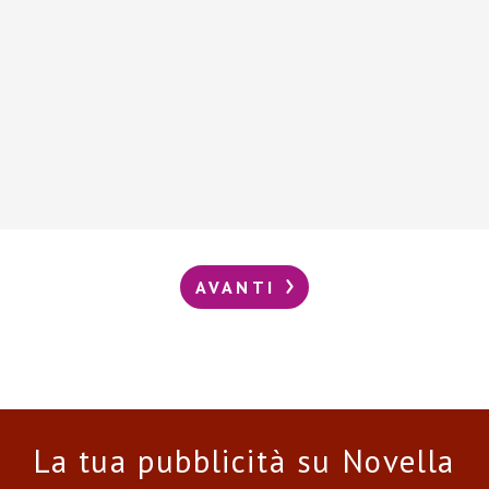
AVANTI
La tua pubblicità su Novella