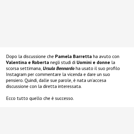
Dopo la discussione che
Pamela Barretta
ha avuto con
Valentina e Roberta
negli studi di
Uomini e donne
la
scorsa settimana,
Ursula Bennardo
ha usato il suo profilo
Instagram per commentare la vicenda e dare un suo
pensiero. Quindi, dalle sue parole, è nata un’accesa
discussione con la diretta interessata.
Ecco tutto quello che è successo.