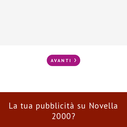
AVANTI
La tua pubblicità su Novella
2000?