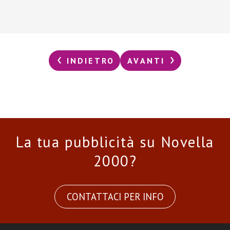
INDIETRO
AVANTI
La tua pubblicità su Novella
2000?
CONTATTACI PER INFO