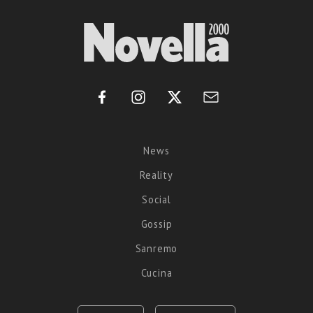
News
Reality
Social
Gossip
Sanremo
Cucina