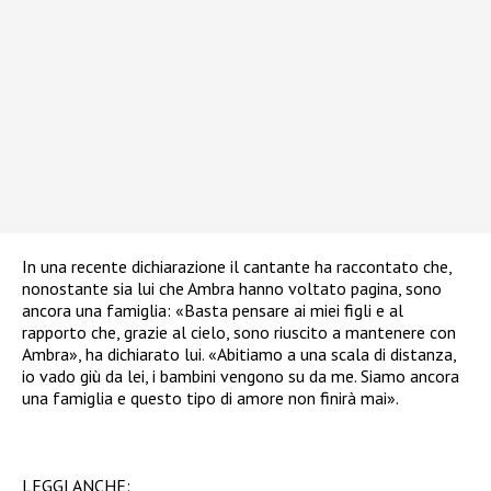
In una recente dichiarazione il cantante ha raccontato che,
nonostante sia lui che Ambra hanno voltato pagina, sono
ancora una famiglia: «Basta pensare ai miei figli e al
rapporto che, grazie al cielo, sono riuscito a mantenere con
Ambra», ha dichiarato lui. «Abitiamo a una scala di distanza,
io vado giù da lei, i bambini vengono su da me. Siamo ancora
una famiglia e questo tipo di amore non finirà mai».
LEGGI ANCHE: