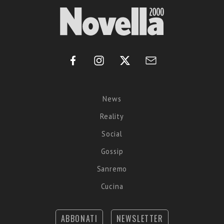
News
Reality
Social
Gossip
Sanremo
Cucina
ABBONATI
NEWSLETTER