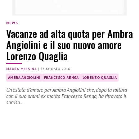
NEWS
Vacanze ad alta quota per Ambra
Angiolini e il suo nuovo amore
Lorenzo Quaglia
MAURA MESSINA
|
23 AGOSTO 2016
AMBRA ANGIOLINI
FRANCESCO RENGA
LORENZO QUAGLIA
Un’estate d’amore per Ambra Angiolini che, dopo la rottura
con il suo orami ex marito Francesco Renga, ha ritrovato il
sorriso…