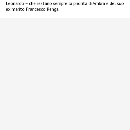
Leonardo – che restano sempre la priorità di Ambra e del suo
ex marito Francesco Renga.