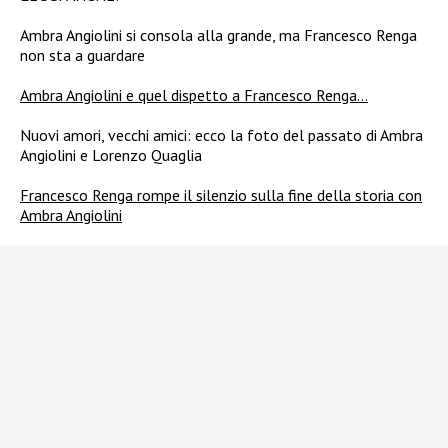
Ambra Angiolini si consola alla grande, ma Francesco Renga
non sta a guardare
Ambra Angiolini e quel dispetto a Francesco Renga…
Nuovi amori, vecchi amici: ecco la foto del passato di Ambra
Angiolini e Lorenzo Quaglia
Francesco Renga rompe il silenzio sulla fine della storia con
Ambra Angiolini