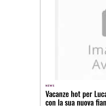
NEWS
Vacanze hot per Luc
con la sua nuova fi