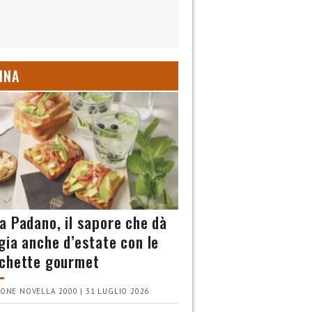
INA
a Padano, il sapore che dà
gia anche d’estate con le
chette gourmet
ONE NOVELLA 2000 | 31 LUGLIO 2026