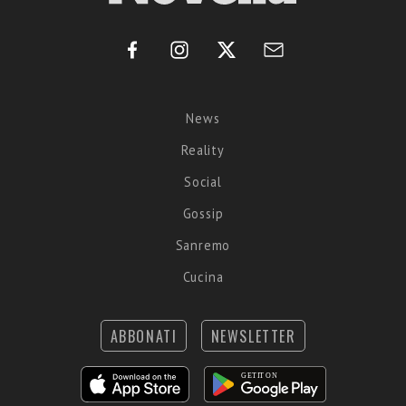
News
Reality
Social
Gossip
Sanremo
Cucina
ABBONATI
NEWSLETTER