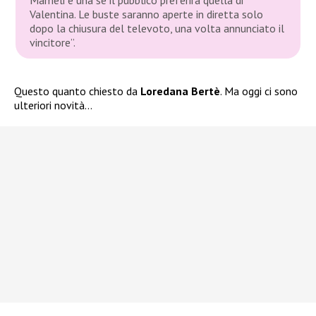
Valentina. Le buste saranno aperte in diretta solo
dopo la chiusura del televoto, una volta annunciato il
vincitore”.
Questo quanto chiesto da
Loredana Bertè
. Ma oggi ci sono
ulteriori novità…