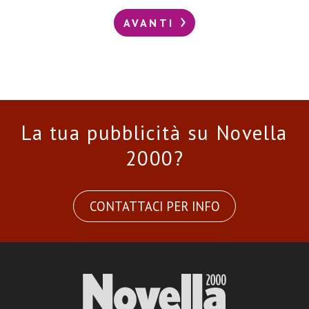
AVANTI
La tua pubblicità su Novella
2000?
CONTATTACI PER INFO