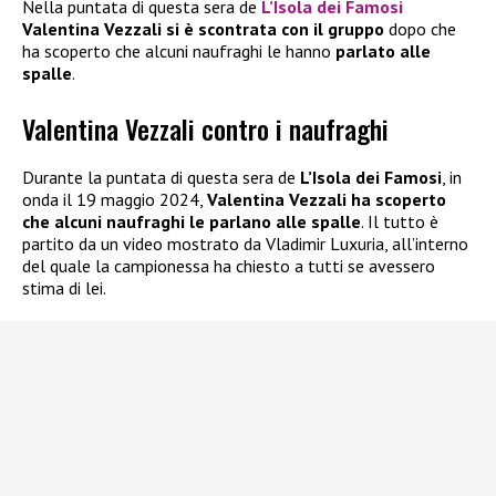
Nella puntata di questa sera de
L’Isola dei Famosi
Valentina Vezzali si è scontrata con il gruppo
dopo che
ha scoperto che alcuni naufraghi le hanno
parlato alle
spalle
.
Valentina Vezzali contro i naufraghi
Durante la puntata di questa sera de
L’Isola dei Famosi
, in
onda il 19 maggio 2024,
Valentina Vezzali ha scoperto
che
alcuni naufraghi le parlano alle spalle
. Il tutto è
partito da un video mostrato da Vladimir Luxuria, all’interno
del quale la campionessa ha chiesto a tutti se avessero
stima di lei.