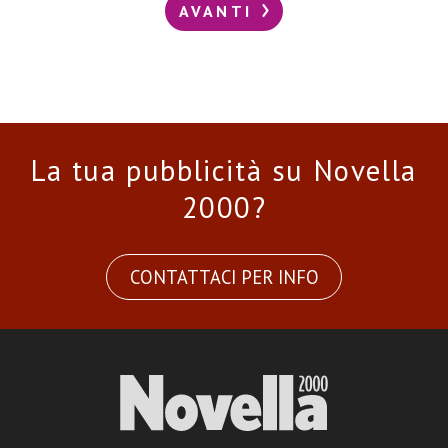
AVANTI
La tua pubblicità su Novella
2000?
CONTATTACI PER INFO