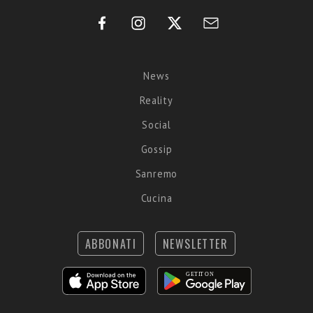
News
Reality
Social
Gossip
Sanremo
Cucina
ABBONATI
NEWSLETTER