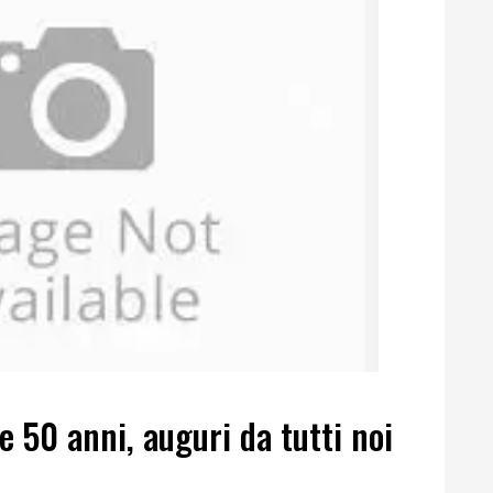
e 50 anni, auguri da tutti noi