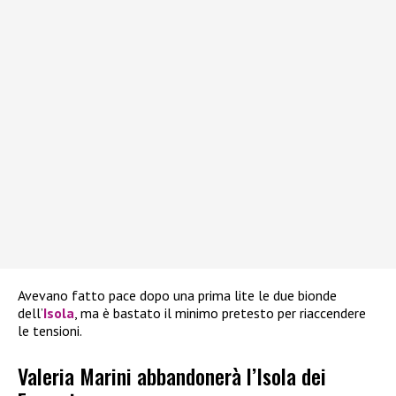
Avevano fatto pace dopo una prima lite le due bionde
dell’
Isola
, ma è bastato il minimo pretesto per riaccendere
le tensioni.
Valeria Marini abbandonerà l’Isola dei