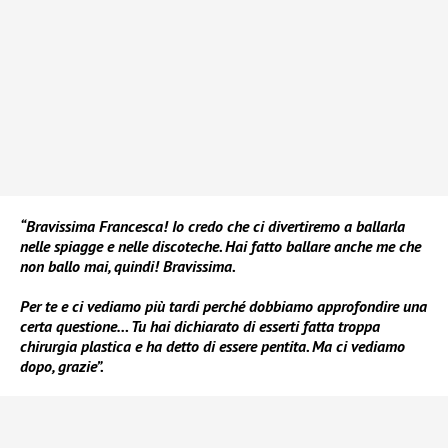
“Bravissima Francesca! Io credo che ci divertiremo a ballarla
nelle spiagge e nelle discoteche. Hai fatto ballare anche me che
non ballo mai, quindi! Bravissima.
Per te e ci vediamo più tardi perché dobbiamo approfondire una
certa questione… Tu hai dichiarato di esserti fatta troppa
chirurgia plastica e ha detto di essere pentita. Ma ci vediamo
dopo, grazie”.