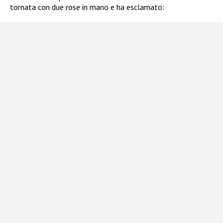
tornata con due rose in mano e ha esclamato: