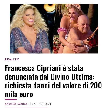
REALITY
Francesca Cipriani è stata
denunciata dal Divino Otelma:
richiesta danni del valore di 200
mila euro
ANDREA SANNA
|
10 APRILE 2024