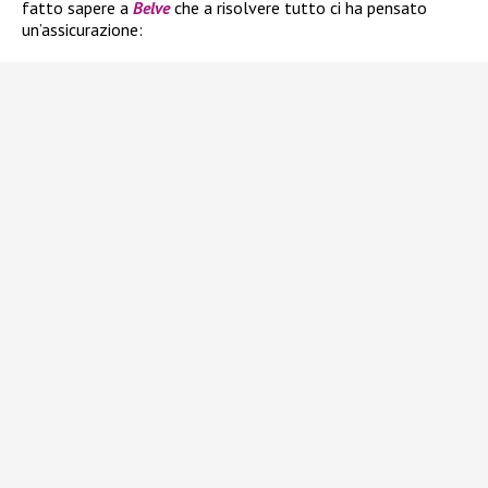
fatto sapere a
Belve
che a risolvere tutto ci ha pensato
un’assicurazione: