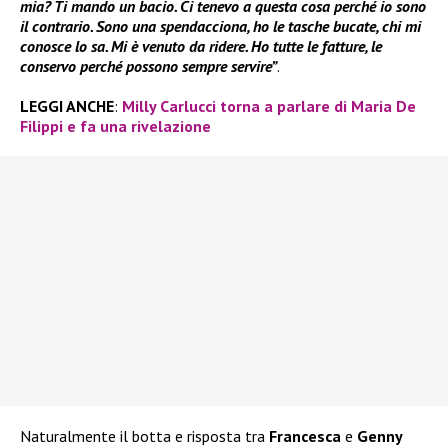
mia? Ti mando un bacio. Ci tenevo a questa cosa perché io sono
il contrario. Sono una spendacciona, ho le tasche bucate, chi mi
conosce lo sa. Mi è venuto da ridere. Ho tutte le fatture, le
conservo perché possono sempre servire”
.
LEGGI ANCHE
:
Milly Carlucci torna a parlare di Maria De
Filippi e fa una rivelazione
Naturalmente il botta e risposta tra
Francesca
e
Genny