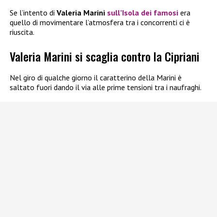
Se l’intento di
Valeria Marini
sull’Isola dei famosi
era
quello di movimentare l’atmosfera tra i concorrenti ci è
riuscita.
Valeria Marini si scaglia contro la Cipriani
Nel giro di qualche giorno il caratterino della Marini è
saltato fuori dando il via alle prime tensioni tra i naufraghi.