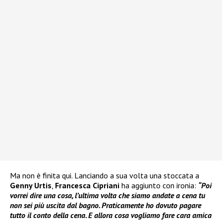
Ma non è finita qui. Lanciando a sua volta una stoccata a
Genny Urtis
,
Francesca Cipriani
ha aggiunto con ironia:
“Poi
vorrei dire una cosa, l’ultima volta che siamo andate a cena tu
non sei più uscita dal bagno. Praticamente ho dovuto pagare
tutto il conto della cena. E allora cosa vogliamo fare cara amica