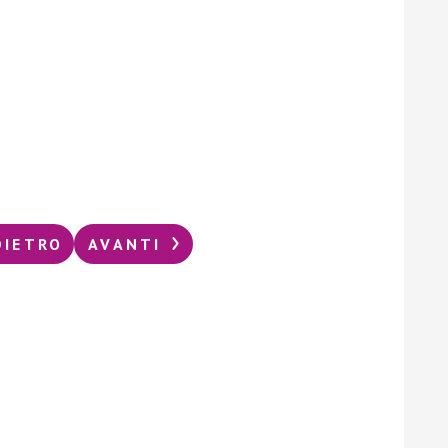
DIETRO
AVANTI