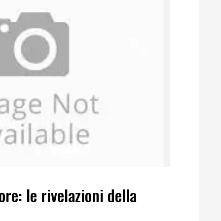
re: le rivelazioni della