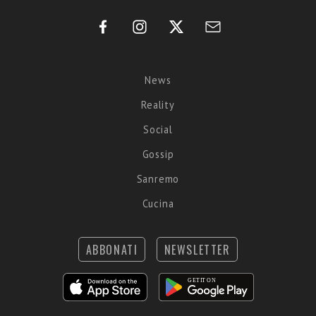
News
Reality
Social
Gossip
Sanremo
Cucina
ABBONATI
NEWSLETTER