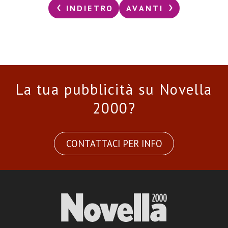
INDIETRO
AVANTI
La tua pubblicità su Novella
2000?
CONTATTACI PER INFO