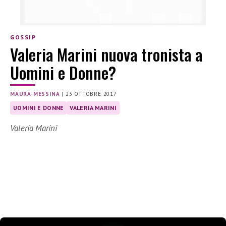
GOSSIP
Valeria Marini nuova tronista a
Uomini e Donne?
MAURA MESSINA
|
23 OTTOBRE 2017
UOMINI E DONNE
VALERIA MARINI
Valeria Marini