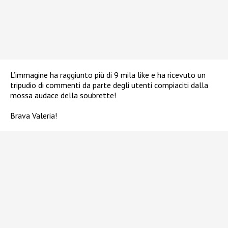
L’immagine ha raggiunto più di 9 mila like e ha ricevuto un
tripudio di commenti da parte degli utenti compiaciti dalla
mossa audace della soubrette!
Brava Valeria!