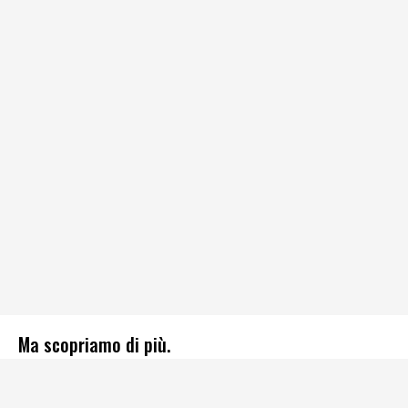
Ma scopriamo di più.