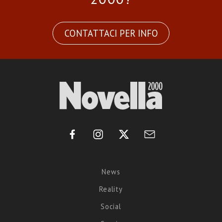
CONTATTACI PER INFO
News
Reality
Social