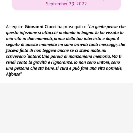
September 29, 2022
A seguire
Giovanni Ciacci
ha proseguito:
“La gente pensa che
questa infezione si attacchi andando in bagno. Io ho vissuto la
mia vita in due momenti, prima della tua intervista e dopo. A
seguito di questo momento mi sono arrivati tanti messaggi, che
facevo finta di non leggere anche se ci stavo male, mi
scrivevano ‘untore’. Una parola di manzoniana memoria. Ma ti
rendi conto la gravità e l’ignoranza. Io non sono untore, sono
una persona che sta bene, si cura e può fare una vita normale,
Alfonso”