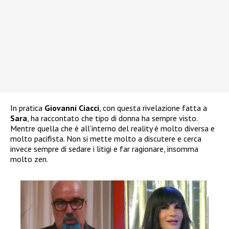
In pratica
Giovanni Ciacci
, con questa rivelazione fatta a
Sara
, ha raccontato che tipo di donna ha sempre visto.
Mentre quella che è all’interno del reality è molto diversa e
molto pacifista. Non si mette molto a discutere e cerca
invece sempre di sedare i litigi e far ragionare, insomma
molto zen.