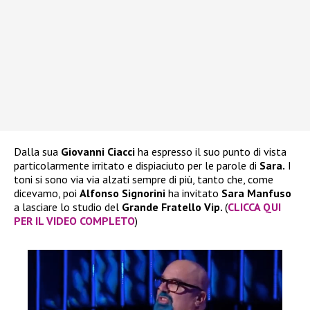
Dalla sua
Giovanni Ciacci
ha espresso il suo punto di vista
particolarmente irritato e dispiaciuto per le parole di
Sara.
I
toni si sono via via alzati sempre di più, tanto che, come
dicevamo, poi
Alfonso Signorini
ha invitato
Sara Manfuso
a lasciare lo studio del
Grande Fratello Vip.
(
CLICCA QUI
PER IL VIDEO COMPLETO
)