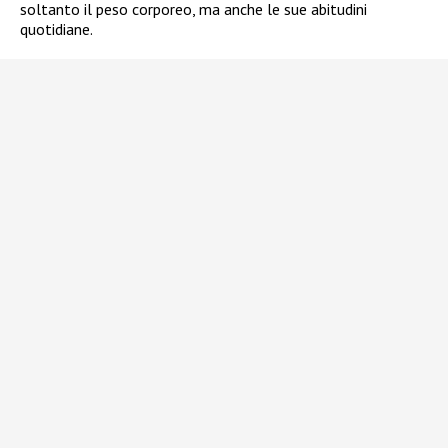
soltanto il peso corporeo, ma anche le sue abitudini
quotidiane.