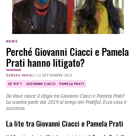
NEWS
Perché Giovanni Ciacci e Pamela
Prati hanno litigato?
DEBORA PARIGI
|
22 SETTEMBRE 2022
GF VIP 7
GIOVANNI CIACCI
PAMELA PRATI
Da dove nasce il litigio tra Giovanni Ciacci e Pamela Prati?
Lo scontro parte dal 2019 ai tempi del Pratiful. Ecco cosa è
successo.
La lite tra Giovanni Ciacci e Pamela Prati