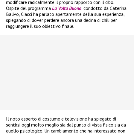
modificare radicalmente il proprio rapporto con il cibo.
Ospite del programma
La Volta Buona
, condotto da Caterina
Balivo, Ciacci ha parlato apertamente della sua esperienza,
spiegando di dover perdere ancora una decina di chili per
raggiungere il suo obiettivo finale.
Il noto esperto di costume e televisione ha spiegato di
sentirsi oggi molto meglio sia dal punto di vista fisico sia da
quello psicologico. Un cambiamento che ha interessato non