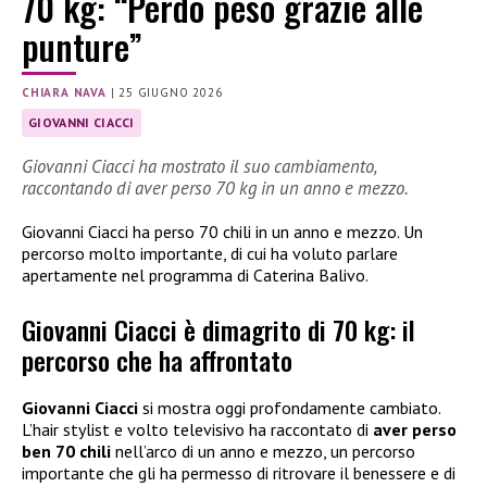
70 kg: “Perdo peso grazie alle
punture”
CHIARA NAVA
|
25 GIUGNO 2026
GIOVANNI CIACCI
Giovanni Ciacci ha mostrato il suo cambiamento,
raccontando di aver perso 70 kg in un anno e mezzo.
Giovanni Ciacci ha perso 70 chili in un anno e mezzo. Un
percorso molto importante, di cui ha voluto parlare
apertamente nel programma di Caterina Balivo.
Giovanni Ciacci è dimagrito di 70 kg: il
percorso che ha affrontato
Giovanni Ciacci
si mostra oggi profondamente cambiato.
L’hair stylist e volto televisivo ha raccontato di
aver perso
ben 70 chili
nell’arco di un anno e mezzo, un percorso
importante che gli ha permesso di ritrovare il benessere e di