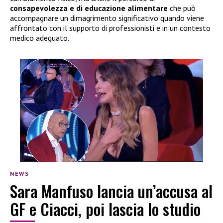
consapevolezza e di educazione alimentare
che può
accompagnare un dimagrimento significativo quando viene
affrontato con il supporto di professionisti e in un contesto
medico adeguato.
NEWS
Sara Manfuso lancia un’accusa al
GF e Ciacci, poi lascia lo studio