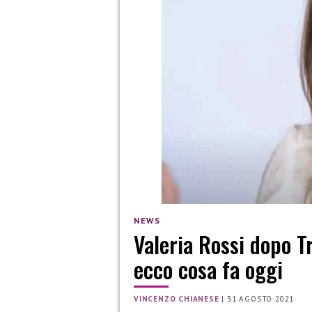
NEWS
Valeria Rossi dopo T
ecco cosa fa oggi
VINCENZO CHIANESE
|
31 AGOSTO 2021