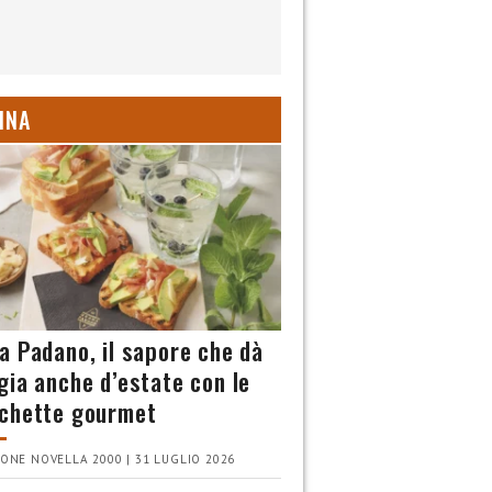
INA
a Padano, il sapore che dà
gia anche d’estate con le
chette gourmet
ONE NOVELLA 2000 | 31 LUGLIO 2026