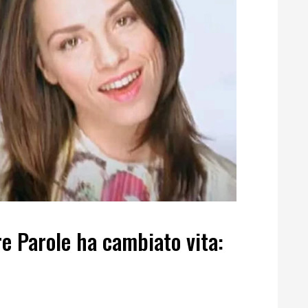
re Parole ha cambiato vita: