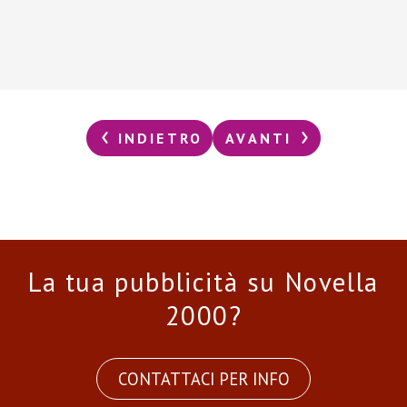
INDIETRO
AVANTI
La tua pubblicità su Novella
2000?
CONTATTACI PER INFO