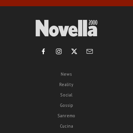
News
Reality
Social
Gossip
Sanremo
Cucina