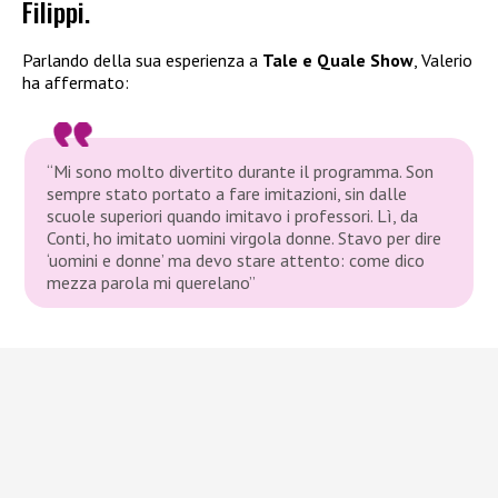
Filippi.
Parlando della sua esperienza a
Tale e Quale Show
, Valerio
ha affermato:
“Mi sono molto divertito durante il programma. Son
sempre stato portato a fare imitazioni, sin dalle
scuole superiori quando imitavo i professori. Lì, da
Conti, ho imitato uomini virgola donne. Stavo per dire
‘uomini e donne’ ma devo stare attento: come dico
mezza parola mi querelano”