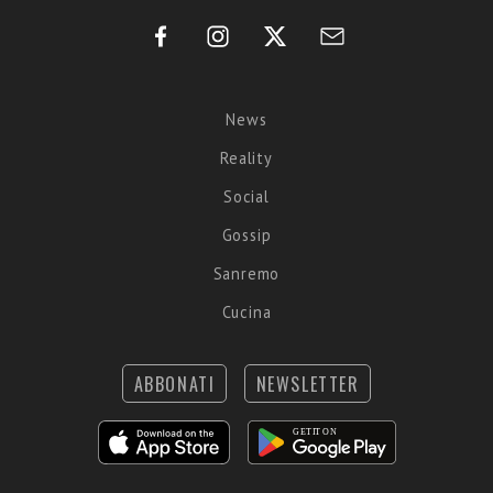
News
Reality
Social
Gossip
Sanremo
Cucina
ABBONATI
NEWSLETTER