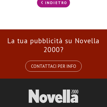
INDIETRO
La tua pubblicità su Novella
2000?
CONTATTACI PER INFO