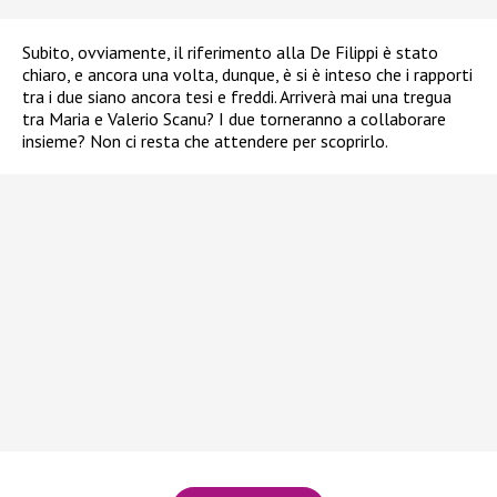
Subito, ovviamente, il riferimento alla De Filippi è stato
chiaro, e ancora una volta, dunque, è si è inteso che i rapporti
tra i due siano ancora tesi e freddi. Arriverà mai una tregua
tra Maria e Valerio Scanu? I due torneranno a collaborare
insieme? Non ci resta che attendere per scoprirlo.