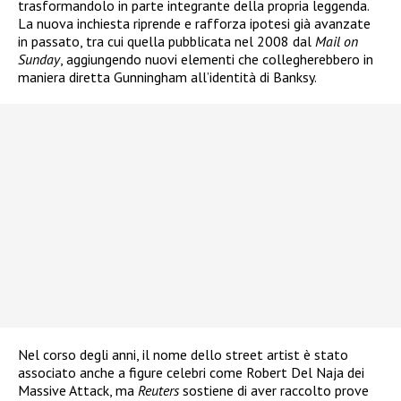
trasformandolo in parte integrante della propria leggenda.
La nuova inchiesta riprende e rafforza ipotesi già avanzate
in passato, tra cui quella pubblicata nel 2008 dal
Mail on
Sunday
, aggiungendo nuovi elementi che collegherebbero in
maniera diretta Gunningham all’identità di Banksy.
Nel corso degli anni, il nome dello street artist è stato
associato anche a figure celebri come Robert Del Naja dei
Massive Attack, ma
Reuters
sostiene di aver raccolto prove