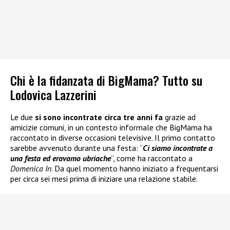
Chi è la fidanzata di BigMama? Tutto su
Lodovica Lazzerini
Le due
si sono incontrate circa tre anni fa
grazie ad
amicizie comuni, in un contesto informale che BigMama ha
raccontato in diverse occasioni televisive. Il primo contatto
sarebbe avvenuto durante una festa: “
Ci siamo incontrate a
una festa ed eravamo ubriache
“, come ha raccontato a
Domenica In
. Da quel momento hanno iniziato a frequentarsi
per circa sei mesi prima di iniziare una relazione stabile.