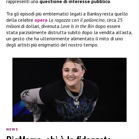
rappresenti una
questione di interesse pubblico
.
Tra gli episodi più emblematici legati a Banksy resta quello
della celebre
opera
La ragazza con il palloncino
, circa 25
milioni di dollari, divenuta
Love Is in the Bin
dopo essere
stata parzialmente distrutta subito dopo la vendita all’asta,
un gesto che ha ulteriormente alimentato il mito di uno
degli artisti più enigmatici del nostro tempo.
NEWS