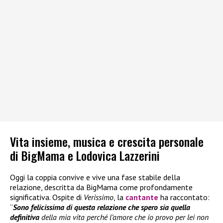
Vita insieme, musica e crescita personale
di BigMama e Lodovica Lazzerini
Oggi la coppia convive e vive una fase stabile della
relazione, descritta da BigMama come profondamente
significativa. Ospite di
Verissimo
, la
cantante
ha raccontato:
“
Sono felicissima di questa relazione che spero sia quella
definitiva
della mia vita perché l’amore che io provo per lei non