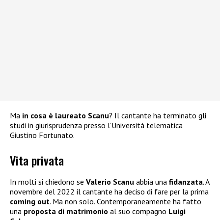
Ma
in cosa è laureato Scanu
? Il cantante ha terminato gli
studi in giurisprudenza presso l’Università telematica
Giustino Fortunato.
Vita privata
In molti si chiedono se
Valerio Scanu
abbia una
fidanzata
. A
novembre del 2022 il cantante ha deciso di fare per la prima
coming out
. Ma non solo. Contemporaneamente ha fatto
una
proposta di matrimonio
al suo compagno
Luigi