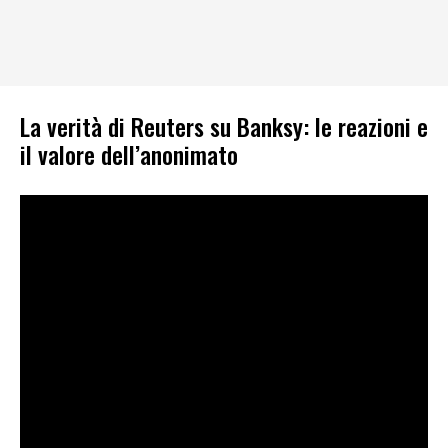
La verità di Reuters su Banksy: le reazioni e
il valore dell’anonimato