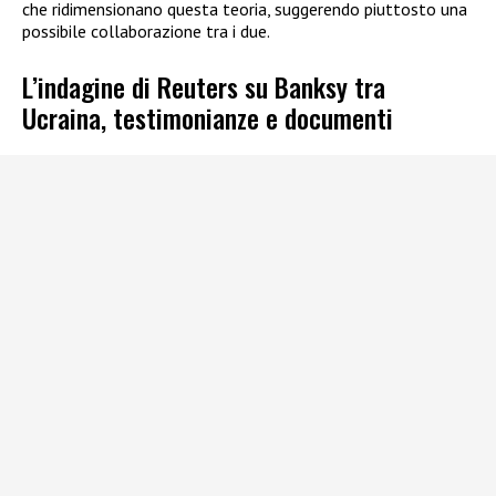
che ridimensionano questa teoria, suggerendo piuttosto una
possibile collaborazione tra i due.
L’indagine di Reuters su Banksy tra
Ucraina, testimonianze e documenti