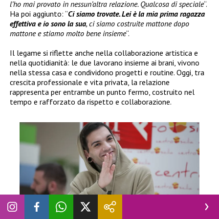
l’ho mai provato in nessun’altra relazione. Qualcosa di speciale
“.
Ha poi aggiunto: “
Ci siamo trovate. Lei è la mia prima ragazza
effettiva e io sono la sua
, ci siamo costruite mattone dopo
mattone e stiamo molto bene insieme
“.
Il legame si riflette anche nella collaborazione artistica e
nella quotidianità: le due lavorano insieme ai brani, vivono
nella stessa casa e condividono progetti e routine. Oggi, tra
crescita professionale e vita privata, la relazione
rappresenta per entrambe un punto fermo, costruito nel
tempo e rafforzato da rispetto e collaborazione.