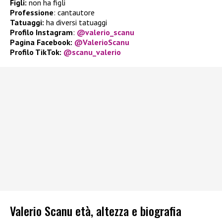
Figli:
non ha figli
Professione
: cantautore
Tatuaggi:
ha diversi tatuaggi
Profilo Instagram
:
@valerio_scanu
Pagina Facebook:
@ValerioScanu
Profilo TikTok:
@scanu_valerio
Valerio Scanu età, altezza e biografia