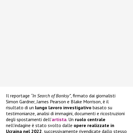
Il reportage
“In Search of Banksy”
, firmato dai giornalisti
Simon Gardner, James Pearson e Blake Morrison, è il
risultato di un
lungo lavoro investigativo
basato su
testimonianze, analisi di immagini, documenti e ricostruzioni
degli spostamenti dell’
artista
. Un
ruolo centrale
nell’indagine è stato svolto dalle
opere realizzate in
Ucraina nel 2022
, successivamente rivendicate dallo stesso