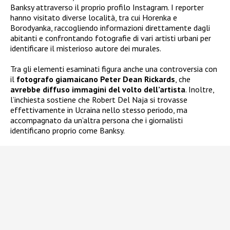
Banksy attraverso il proprio profilo Instagram. I reporter
hanno visitato diverse località, tra cui Horenka e
Borodyanka, raccogliendo informazioni direttamente dagli
abitanti e confrontando fotografie di vari artisti urbani per
identificare il misterioso autore dei murales.
Tra gli elementi esaminati figura anche una controversia con
il
fotografo giamaicano Peter Dean Rickards
, che
avrebbe diffuso immagini del volto dell’artista
. Inoltre,
l’inchiesta sostiene che Robert Del Naja si trovasse
effettivamente in Ucraina nello stesso periodo, ma
accompagnato da un’altra persona che i giornalisti
identificano proprio come Banksy.