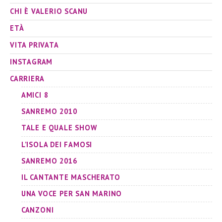
CHI È VALERIO SCANU
ETÀ
VITA PRIVATA
INSTAGRAM
CARRIERA
AMICI 8
SANREMO 2010
TALE E QUALE SHOW
L’ISOLA DEI FAMOSI
SANREMO 2016
IL CANTANTE MASCHERATO
UNA VOCE PER SAN MARINO
CANZONI