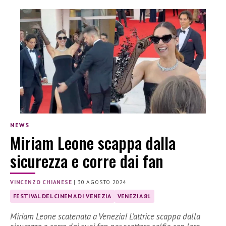
NEWS
Miriam Leone scappa dalla
sicurezza e corre dai fan
VINCENZO CHIANESE
|
30 AGOSTO 2024
FESTIVAL DEL CINEMA DI VENEZIA
VENEZIA 81
Miriam Leone scatenata a Venezia! L’attrice scappa dalla