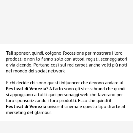
Tali sponsor, quindi, colgono l’occasione per mostrare i loro
prodotti e non lo fanno solo con attori, registi, sceneggiatori
e via dicendo. Portano così sul red carpet anche volti più noti
nel mondo dei social network.
E chi decide chi sono questi influencer che devono andare al
Festival di Venezia
? A farlo sono gli stessi brand che quindi
si appoggiano a tutti quei personaggi web che lavorano per
loro sponsorizzando i loro prodotti. Ecco che quindi il
Festival di Venezia
unisce il cinema e questo tipo di arte al
merketing del glamour.