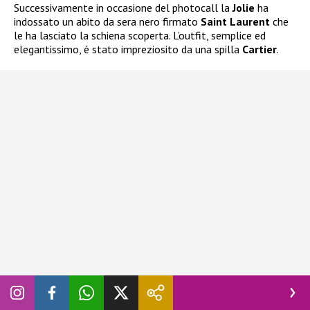
Successivamente in occasione del photocall la
Jolie
ha
indossato un abito da sera nero firmato
Saint Laurent
che
le ha lasciato la schiena scoperta. L’outfit, semplice ed
elegantissimo, è stato impreziosito da una spilla
Cartier
.