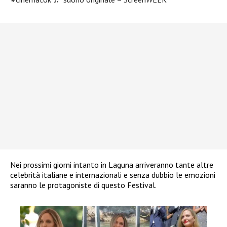
Nei prossimi giorni intanto in Laguna arriveranno tante altre
celebrità italiane e internazionali e senza dubbio le emozioni
saranno le protagoniste di questo Festival.