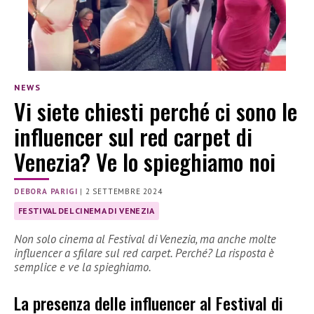
NEWS
Vi siete chiesti perché ci sono le
influencer sul red carpet di
Venezia? Ve lo spieghiamo noi
DEBORA PARIGI
|
2 SETTEMBRE 2024
FESTIVAL DEL CINEMA DI VENEZIA
Non solo cinema al Festival di Venezia, ma anche molte
influencer a sfilare sul red carpet. Perché? La risposta è
semplice e ve la spieghiamo.
La presenza delle influencer al Festival di