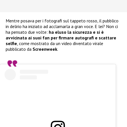
Mentre posava per i fotografi sul tappeto rosso, il pubblico
in delirio ha iniziato ad acclamarla a gran voce. E lei? Non ci
ha pensato due volte:
ha eluso la sicurezza e si è
avvicinata ai suoi fan per firmare autografi e scattare
selfie
, come mostrato da un video diventato virale
pubblicato da
Screenweek
.