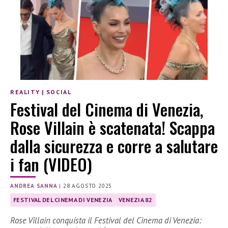
REALITY
|
SOCIAL
Festival del Cinema di Venezia,
Rose Villain è scatenata! Scappa
dalla sicurezza e corre a salutare
i fan (VIDEO)
ANDREA SANNA
|
28 AGOSTO 2025
FESTIVAL DEL CINEMA DI VENEZIA
VENEZIA 82
Rose Villain conquista il Festival del Cinema di Venezia: