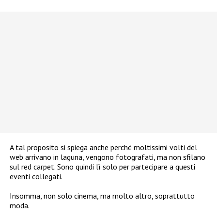
A tal proposito si spiega anche perché moltissimi volti del
web arrivano in laguna, vengono fotografati, ma non sfilano
sul red carpet. Sono quindi lì solo per partecipare a questi
eventi collegati.
Insomma, non solo cinema, ma molto altro, soprattutto
moda.