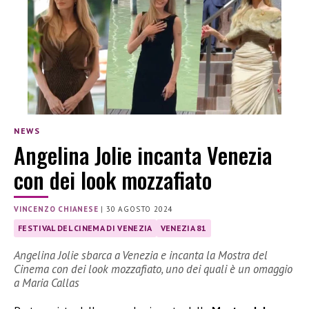
NEWS
Angelina Jolie incanta Venezia
con dei look mozzafiato
VINCENZO CHIANESE
|
30 AGOSTO 2024
FESTIVAL DEL CINEMA DI VENEZIA
VENEZIA 81
Angelina Jolie sbarca a Venezia e incanta la Mostra del
Cinema con dei look mozzafiato, uno dei quali è un omaggio
a Maria Callas