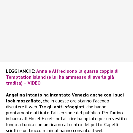
LEGGI ANCHE
:
Anna e Alfred sono la quarta coppia di
Temptation Island (e lui ha ammesso di averla già
tradita) – VIDEO
Angelina intanto ha incantato Venezia anche con i suoi
look mozzafiato
, che in queste ore stanno facendo
discutere il web.
Tre gli abiti sfoggiati
, che hanno
prontamente attirato l’attenzione del pubblico. Per l’arrivo
in barca all’Hotel Excelsior l’attrice ha optato per un vestito
lungo a tunica con un ricamo al centro del petto. Capelli
sciolti e un trucco minimal hanno convinto il web.