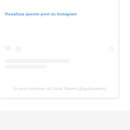
Visualizza questo post su Instagram
Un post condiviso da Giulia Salemi (@giuliasalemi)