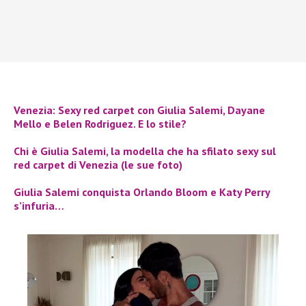
Venezia: Sexy red carpet con Giulia Salemi, Dayane
Mello e Belen Rodriguez. E lo stile?
Chi è Giulia Salemi, la modella che ha sfilato sexy sul
red carpet di Venezia (le sue foto)
Giulia Salemi conquista Orlando Bloom e Katy Perry
s’infuria…