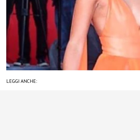
LEGGI ANCHE: