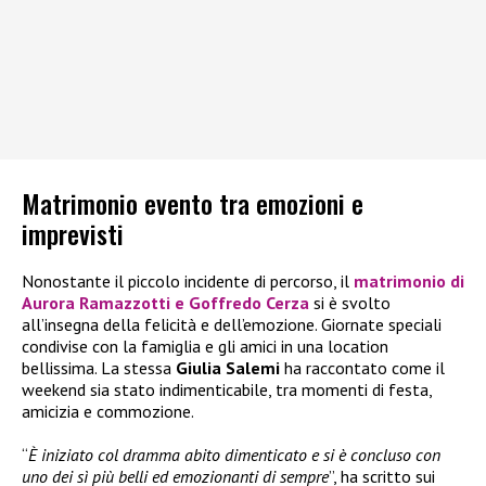
Matrimonio evento tra emozioni e
imprevisti
Nonostante il piccolo incidente di percorso, il
matrimonio di
Aurora Ramazzotti e Goffredo Cerza
si è svolto
all’insegna della felicità e dell’emozione. Giornate speciali
condivise con la famiglia e gli amici in una location
bellissima. La stessa
Giulia Salemi
ha raccontato come il
weekend sia stato indimenticabile, tra momenti di festa,
amicizia e commozione.
“
È iniziato col dramma abito dimenticato e si è concluso con
uno dei sì più belli ed emozionanti di sempre
”, ha scritto sui