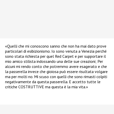
«Quelli che mi conoscono sanno che non ha mai dato prove
particolari di esibizionismo. Io sono venuta a Venezia perché
sono stata richiesta per quel Red Carpet e per supportare il
mio amico stilista indossando una delle sue creazioni; Per
alcuni mi rendo conto che potremmo avere esagerato e che
la passerella invece che gioiosa può essere risultata volgare
ma per molti no. Mi scuso con quelli che sono rimasti colpiti
negativamente da questa passerella. E accetto tutte le
critiche COSTRUTTIVE ma questa è la mia vita.»