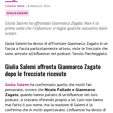
CHIARA NAVA
|
8 MAGGIO 2026
GIULIA SALEMI
Giulia Salemi ha affrontato Gianmarco Zagato. Non è la
prima volta che l’influencer si toglie qualche sassolino dalle
scarpe.
Giulia Salemi ha deciso di affrontare Gianmarco Zagato in un
faccia a faccia particolarmente atteso, viste le frecciate che
sono arrivate all’influencer nel podcast Tavolo Parcheggiato.
Giulia Salemi affronta Gianmarco Zagato
dopo le frecciate ricevute
Giulia Salemi
ha confermato quello che molti fan
pensavano, ovvero che
Nicole Pallado e Gianmarco
Zagato
, quando hanno parlato di un’influencer nel loro
podcast, si stavano riferendo proprio a lei. Loro non hanno
mai fatto il suo nome, ma la reazione di Salemi è la
conferma che in molti aspettavano. L’influencer ha deciso di