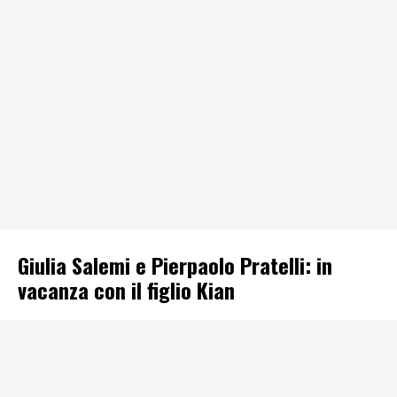
Giulia Salemi e Pierpaolo Pratelli: in
vacanza con il figlio Kian