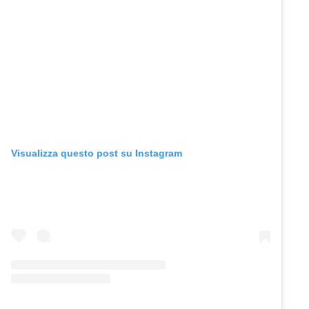
Visualizza questo post su Instagram