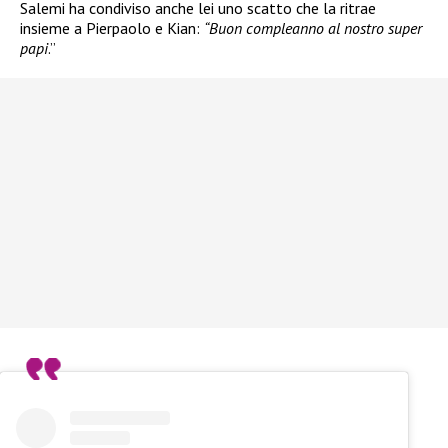
Salemi ha condiviso anche lei uno scatto che la ritrae
insieme a Pierpaolo e Kian:
“Buon compleanno al nostro super
papi
.”