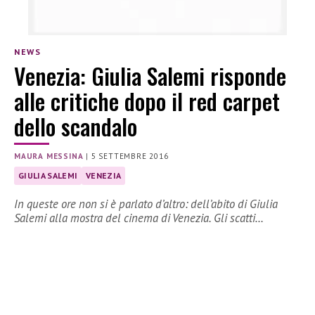
NEWS
Venezia: Giulia Salemi risponde
alle critiche dopo il red carpet
dello scandalo
MAURA MESSINA
|
5 SETTEMBRE 2016
GIULIA SALEMI
VENEZIA
In queste ore non si è parlato d’altro: dell’abito di Giulia
Salemi alla mostra del cinema di Venezia. Gli scatti…