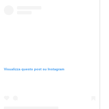
Visualizza questo post su Instagram