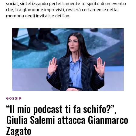
social, sintetizzando perfettamente lo spirito di un evento
che, tra glamour e imprevisti, resterà certamente nella
memoria degli invitati e dei fan.
GOSSIP
“Il mio podcast ti fa schifo?”,
Giulia Salemi attacca Gianmarco
Zagato