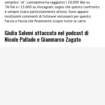
semplice “
ok
“. L’anteprima ha raggiunto i 20.000 like su
TikTok e i 13.000 su Instagram, segno che questo confronto
è sempre stato particolarmente atteso. Sono apparsi
moltissimi commenti di follower entusiasti per questo
faccia a faccia che finalmente scopre tutte le carte.
Giulia Salemi attaccata nel podcast di
Nicole Pallado e Gianmarco Zagato