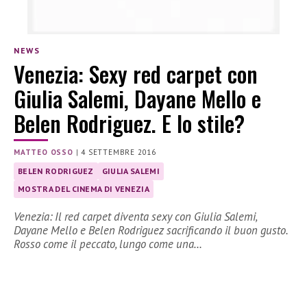
NEWS
Venezia: Sexy red carpet con
Giulia Salemi, Dayane Mello e
Belen Rodriguez. E lo stile?
MATTEO OSSO
|
4 SETTEMBRE 2016
BELEN RODRIGUEZ
GIULIA SALEMI
MOSTRA DEL CINEMA DI VENEZIA
Venezia: Il red carpet diventa sexy con Giulia Salemi,
Dayane Mello e Belen Rodriguez sacrificando il buon gusto.
Rosso come il peccato, lungo come una…