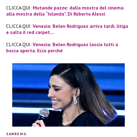
CLICCA QUI:
Mutande pazze:
dalla mostra del cinema
alla mostra della “Iolanda”. Di Roberto Alessi
CLICCA QUI:
Venezia: Belen Rodriguez arriva tardi, litiga
e salta il red carpet
…
CLICCA QUI:
Venezia: Belen Rodriguez lascia tutti a
bocca aperta. Ecco perché
SANREMO