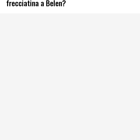
frecciatina a Belen?