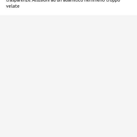
velate