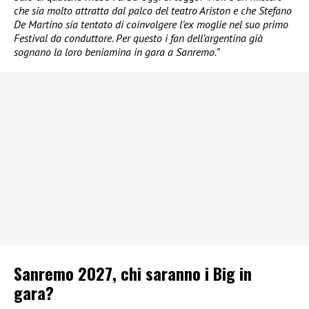
che sia molto attratta dal palco del teatro Ariston e che Stefano
De Martino sia tentato di coinvolgere l’ex moglie nel suo primo
Festival da conduttore. Per questo i fan dell’argentina già
sognano la loro beniamina in gara a Sanremo.”
Sanremo 2027, chi saranno i Big in
gara?