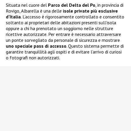
Situata nel cuore del
Parco del Delta del Po
, in provincia di
Rovigo, Albarella è una delle
isole private più esclusive
d’Italia
. L’accesso è rigorosamente controllato e consentito
soltanto ai proprietari delle abitazioni presenti sull’isola
oppure a chi ha prenotato un soggiorno nelle strutture
ricettive autorizzate. Per entrare è necessario attraversare
un ponte sorvegliato da personale di sicurezza e mostrare
uno speciale pass di accesso
. Questo sistema permette di
garantire tranquillità agli ospiti e di evitare l’arrivo di curiosi
o fotografi non autorizzati.