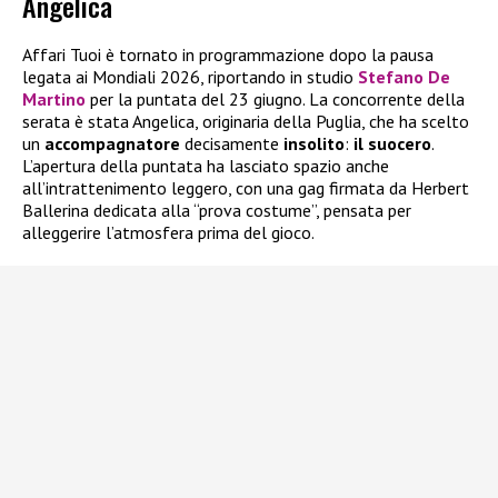
Angelica
Affari Tuoi è tornato in programmazione dopo la pausa
legata ai Mondiali 2026, riportando in studio
Stefano De
Martino
per la puntata del 23 giugno. La concorrente della
serata è stata Angelica, originaria della Puglia, che ha scelto
un
accompagnatore
decisamente
insolito
:
il suocero
.
L’apertura della puntata ha lasciato spazio anche
all’intrattenimento leggero, con una gag firmata da Herbert
Ballerina dedicata alla “prova costume”, pensata per
alleggerire l’atmosfera prima del gioco.