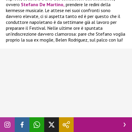
ovvero
Stefano De Martino,
prendere le redini della
kermesse musicale. Le attese nei suoi confronti sono
davvero elevate, ci si aspetta tanto ed è per questo che il
conduttore napoletano è da settimane già al lavoro per
preparare il Festival. Nelle ultime ore è spuntata
un’indiscrezione davvero clamorosa: pare che Stefano voglia
proprio la sua ex moglie, Belen Rodriguez, sul palco con lui!