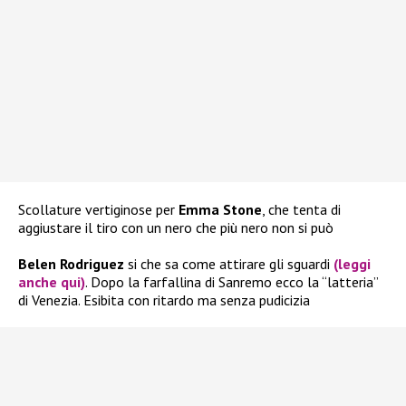
Scollature vertiginose per
Emma Stone
, che tenta di
aggiustare il tiro con un nero che più nero non si può
Belen Rodriguez
si che sa come attirare gli sguardi
(leggi
anche qui)
. Dopo la farfallina di Sanremo ecco la “latteria”
di Venezia. Esibita con ritardo ma senza pudicizia