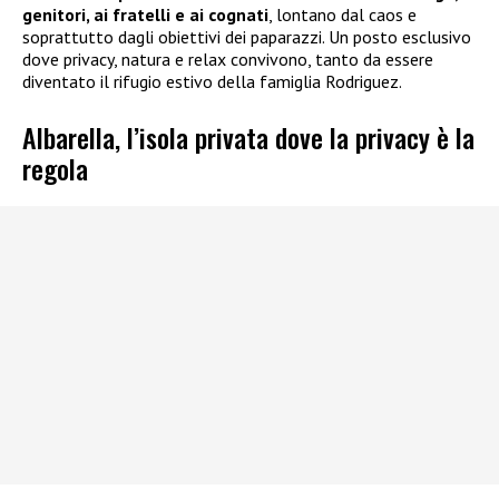
genitori, ai fratelli e ai cognati
, lontano dal caos e
soprattutto dagli obiettivi dei paparazzi. Un posto esclusivo
dove privacy, natura e relax convivono, tanto da essere
diventato il rifugio estivo della famiglia Rodriguez.
Albarella, l’isola privata dove la privacy è la
regola