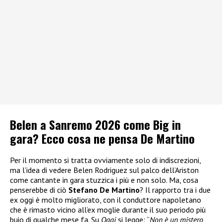
Belen a Sanremo 2026 come Big in
gara? Ecco cosa ne pensa De Martino
Per il momento si tratta ovviamente solo di indiscrezioni,
ma l’idea di vedere Belen Rodriguez sul palco dell’Ariston
come cantante in gara stuzzica i più e non solo. Ma, cosa
penserebbe di ciò
Stefano De Martino
? Il rapporto tra i due
ex oggi è molto migliorato, con il conduttore napoletano
che è rimasto vicino all’ex moglie durante il suo periodo più
buio di qualche mese fa. Su
Oggi
si legge: “
Non è un mistero