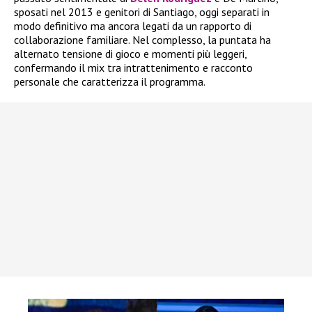
sposati nel 2013 e genitori di Santiago, oggi separati in
modo definitivo ma ancora legati da un rapporto di
collaborazione familiare. Nel complesso, la puntata ha
alternato tensione di gioco e momenti più leggeri,
confermando il mix tra intrattenimento e racconto
personale che caratterizza il programma.