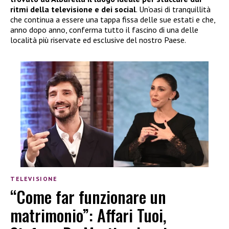
ritmi della televisione e dei social
. Un’oasi di tranquillità
che continua a essere una tappa fissa delle sue estati e che,
anno dopo anno, conferma tutto il fascino di una delle
località più riservate ed esclusive del nostro Paese.
TELEVISIONE
“Come far funzionare un
matrimonio”: Affari Tuoi,