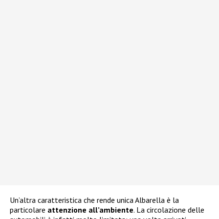
Un’altra caratteristica che rende unica Albarella è la
particolare
attenzione all’ambiente
. La circolazione delle