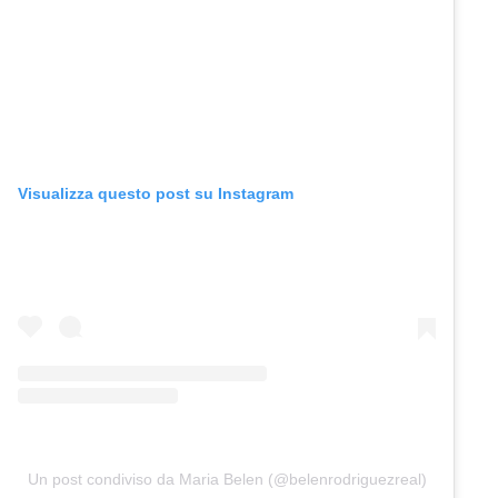
Visualizza questo post su Instagram
Un post condiviso da Maria Belen (@belenrodriguezreal)