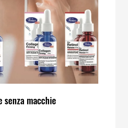
e senza macchie