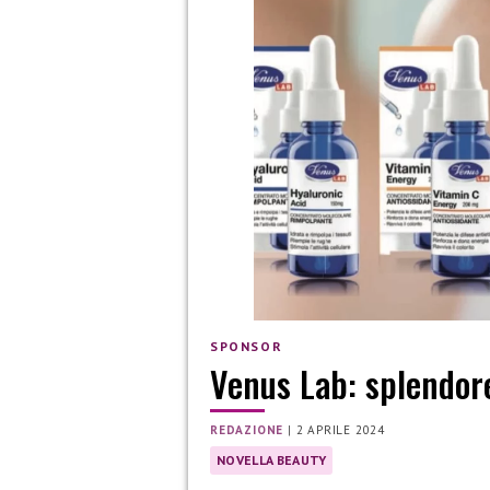
SPONSOR
Venus Lab: splendor
REDAZIONE
|
2 APRILE 2024
NOVELLA BEAUTY