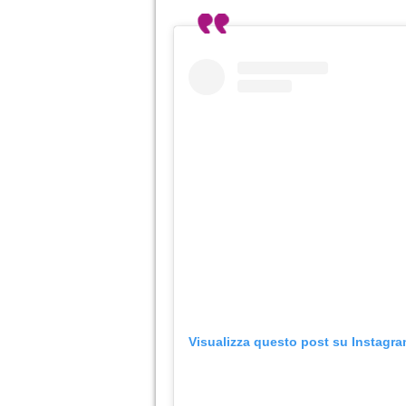
Visualizza questo post su Instagr