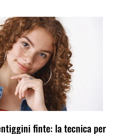
ntiggini finte: la tecnica per