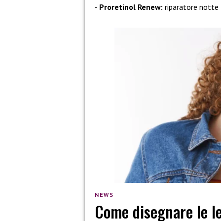
Proretinol Renew:
riparatore notte
NEWS
Come disegnare le le