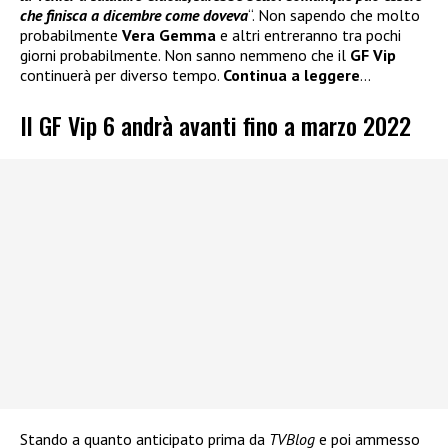
che finisca a dicembre come doveva
“. Non sapendo che molto
probabilmente
Vera Gemma
e altri entreranno tra pochi
giorni probabilmente. Non sanno nemmeno che il
GF Vip
continuerà per diverso tempo.
Continua a leggere
…
Il GF Vip 6 andrà avanti fino a marzo 2022
Stando a quanto anticipato prima da
TVBlog
e poi ammesso