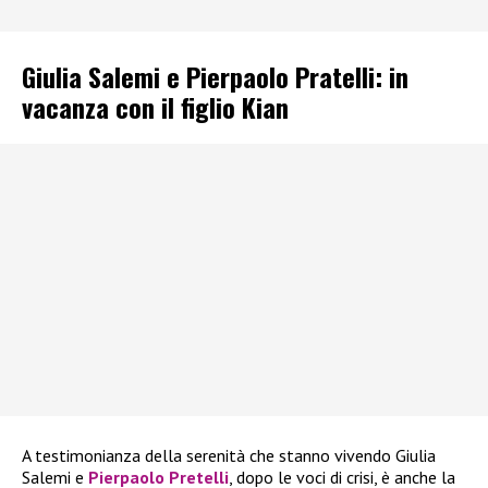
Giulia Salemi e Pierpaolo Pratelli: in
vacanza con il figlio Kian
A testimonianza della serenità che stanno vivendo Giulia
Salemi e
Pierpaolo Pretelli
, dopo le voci di crisi, è anche la