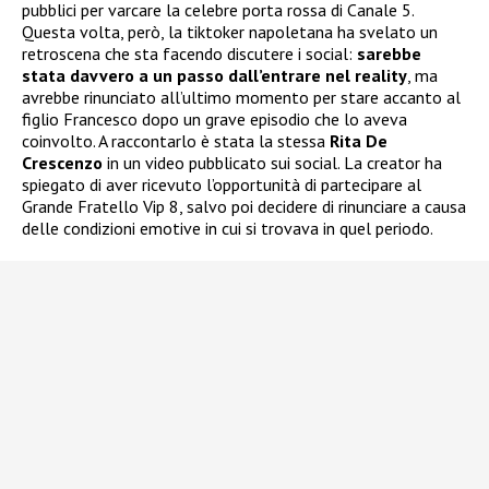
pubblici per varcare la celebre porta rossa di Canale 5.
Questa volta, però, la tiktoker napoletana ha svelato un
retroscena che sta facendo discutere i social:
sarebbe
stata davvero a un passo dall’entrare nel reality
, ma
avrebbe rinunciato all’ultimo momento per stare accanto al
figlio Francesco dopo un grave episodio che lo aveva
coinvolto. A raccontarlo è stata la stessa
Rita De
Crescenzo
in un video pubblicato sui social. La creator ha
spiegato di aver ricevuto l’opportunità di partecipare al
Grande Fratello Vip 8, salvo poi decidere di rinunciare a causa
delle condizioni emotive in cui si trovava in quel periodo.