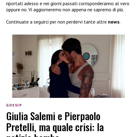
riportati adesso e nei giorni passati corrisponderanno al vero
oppure no. Vi aggiorneremo non appena ne sapremo di più.
Continuate a seguirci per non perdervi tante altre
news
.
GOSSIP
Giulia Salemi e Pierpaolo
Pretelli, ma quale crisi: la