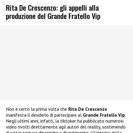
Rita De Crescenzo: gli appelli alla
produzione del Grande Fratello Vip
Non è certo la prima volta che
Rita De Crescenzo
manifesta il desiderio di partecipare al
Grande Fratello Vip
.
Negli ultimi anni, infatti, la tiktoker ha pubblicato numerosi
video rivolti direttamente agli autori del reality, sostenendo
di poter portare dinamiche e divertimento all’interno della