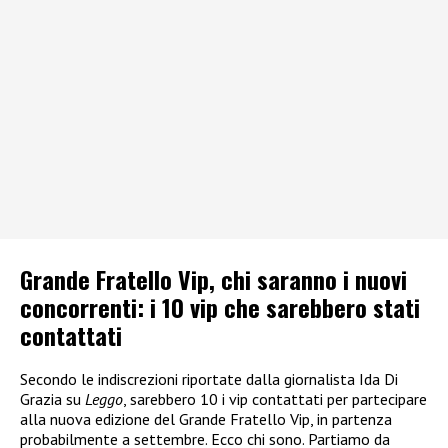
Grande Fratello Vip, chi saranno i nuovi
concorrenti: i 10 vip che sarebbero stati
contattati
Secondo le indiscrezioni riportate dalla giornalista Ida Di
Grazia su
Leggo
, sarebbero 10 i vip contattati per partecipare
alla nuova edizione del Grande Fratello Vip, in partenza
probabilmente a settembre. Ecco chi sono. Partiamo da