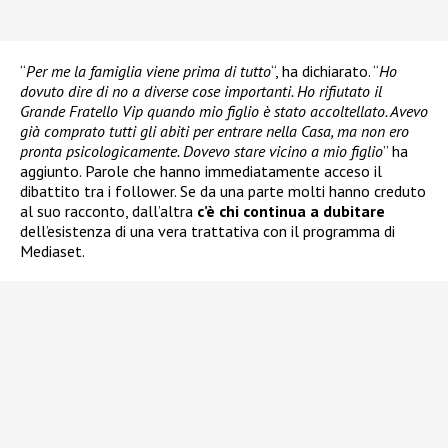
“
Per me la famiglia viene prima di tutto
“, ha dichiarato. “
Ho
dovuto dire di no a diverse cose importanti. Ho rifiutato il
Grande Fratello Vip quando mio figlio è stato accoltellato. Avevo
già comprato tutti gli abiti per entrare nella Casa, ma non ero
pronta psicologicamente. Dovevo stare vicino a mio figlio
” ha
aggiunto. Parole che hanno immediatamente acceso il
dibattito tra i follower. Se da una parte molti hanno creduto
al suo racconto, dall’altra
c’è chi continua a dubitare
dell’esistenza di una vera trattativa con il programma di
Mediaset.