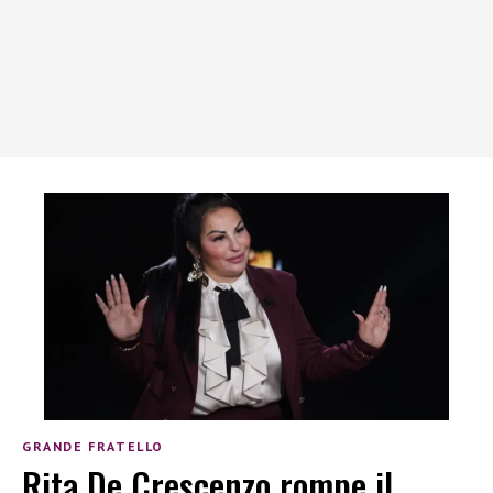
GRANDE FRATELLO
Rita De Crescenzo rompe il