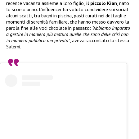
recente vacanza assieme a loro figlio,
il piccolo Kian
, nato
lo scorso anno. L’influencer ha voluto condividere sui social
alcuni scatti, tra bagni in piscina, pasti curati nei dettagli e
momenti di serenità familiare, che hanno messo davvero la
parola fine alle voci circolate in passato:
“Abbiamo imparato
a gestire in maniera più matura quelle che sono delle crisi non
in maniera pubblica ma privata”
, aveva raccontato la stessa
Salemi.