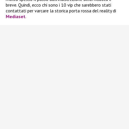
breve. Quindi, ecco chi sono i 10 vip che sarebbero stati
contattati per varcare la storica porta rossa del reality di
Mediaset
.