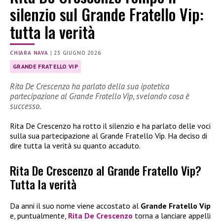
silenzio sul Grande Fratello Vip:
tutta la verità
CHIARA NAVA
|
23 GIUGNO 2026
GRANDE FRATELLO VIP
Rita De Crescenzo ha parlato della sua ipotetica
partecipazione al Grande Fratello Vip, svelando cosa è
successo.
Rita De Crescenzo ha rotto il silenzio e ha parlato delle voci
sulla sua partecipazione al Grande Fratello Vip. Ha deciso di
dire tutta la verità su quanto accaduto.
Rita De Crescenzo al Grande Fratello Vip?
Tutta la verità
Da anni il suo nome viene accostato al
Grande Fratello Vip
e, puntualmente,
Rita De Crescenzo
torna a lanciare appelli