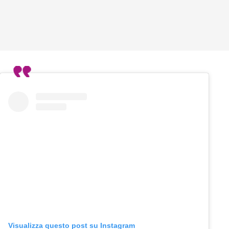
Visualizza questo post su Instagram