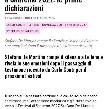
dichiarazioni
ALBA COSENTINO
|
10 MARZO 2026
CARLO CONTI
LE IENE
NOVELLA2000
SANREMO 2027
STEFANO DE MARTINO
Stefano De Martino rompe il silenzio a Le Iene e rivela le
sue emozioni dopo il passaggio di testimone ricevuto…
Stefano De Martino rompe il silenzio a Le Iene e
rivela le sue emozioni dopo il passaggio di
testimone ricevuto da Carlo Conti per il
prossimo Festival
Il sipario sulla passata edizione si è chiuso solo da poche
settimane, ma l’attenzione mediatica è già tutta rivolta
verso il Festival di Sanremo 2027. Stefano De Martino,