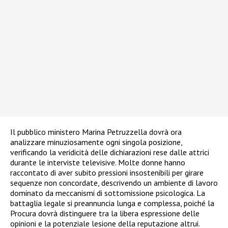
Il pubblico ministero Marina Petruzzella dovrà ora
analizzare minuziosamente ogni singola posizione,
verificando la veridicità delle dichiarazioni rese dalle attrici
durante le interviste televisive. Molte donne hanno
raccontato di aver subito pressioni insostenibili per girare
sequenze non concordate, descrivendo un ambiente di lavoro
dominato da meccanismi di sottomissione psicologica. La
battaglia legale si preannuncia lunga e complessa, poiché la
Procura dovrà distinguere tra la libera espressione delle
opinioni e la potenziale lesione della reputazione altrui.