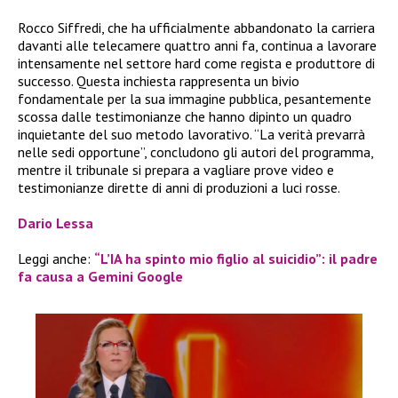
Rocco Siffredi, che ha ufficialmente abbandonato la carriera
davanti alle telecamere quattro anni fa, continua a lavorare
intensamente nel settore hard come regista e produttore di
successo. Questa inchiesta rappresenta un bivio
fondamentale per la sua immagine pubblica, pesantemente
scossa dalle testimonianze che hanno dipinto un quadro
inquietante del suo metodo lavorativo. “La verità prevarrà
nelle sedi opportune”, concludono gli autori del programma,
mentre il tribunale si prepara a vagliare prove video e
testimonianze dirette di anni di produzioni a luci rosse.
Dario Lessa
Leggi anche:
“L’IA ha spinto mio figlio al suicidio”: il padre
fa causa a Gemini Google