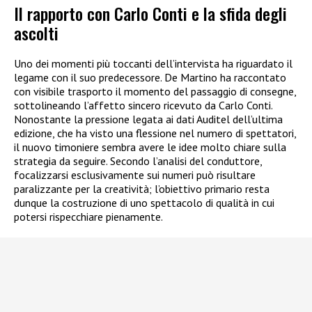
Il rapporto con Carlo Conti e la sfida degli
ascolti
Uno dei momenti più toccanti dell’intervista ha riguardato il
legame con il suo predecessore. De Martino ha raccontato
con visibile trasporto il momento del passaggio di consegne,
sottolineando l’affetto sincero ricevuto da Carlo Conti.
Nonostante la pressione legata ai dati Auditel dell’ultima
edizione, che ha visto una flessione nel numero di spettatori,
il nuovo timoniere sembra avere le idee molto chiare sulla
strategia da seguire. Secondo l’analisi del conduttore,
focalizzarsi esclusivamente sui numeri può risultare
paralizzante per la creatività; l’obiettivo primario resta
dunque la costruzione di uno spettacolo di qualità in cui
potersi rispecchiare pienamente.