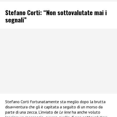
Stefano Corti: “Non sottovalutate mai i
segnali”
Stefano Corti fortunatamente sta meglio dopo la brutta
disavventura che gli è capitata a seguito di un morso da
parte di una zecca. L’inviato de
Le Iene
ha anche voluto