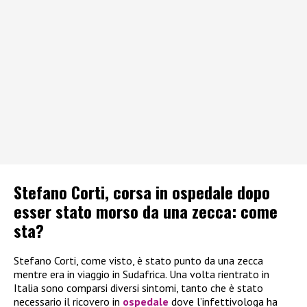
Stefano Corti, corsa in ospedale dopo
esser stato morso da una zecca: come
sta?
Stefano Corti, come visto, è stato punto da una zecca
mentre era in viaggio in Sudafrica. Una volta rientrato in
Italia sono comparsi diversi sintomi, tanto che è stato
necessario il ricovero in
ospedale
dove l’infettivologa ha