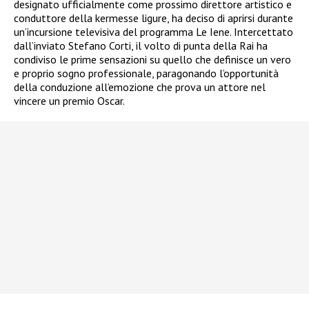
designato ufficialmente come prossimo direttore artistico e
conduttore della kermesse ligure, ha deciso di aprirsi durante
un’incursione televisiva del programma Le Iene. Intercettato
dall’inviato Stefano Corti, il volto di punta della Rai ha
condiviso le prime sensazioni su quello che definisce un vero
e proprio sogno professionale, paragonando l’opportunità
della conduzione all’emozione che prova un attore nel
vincere un premio Oscar.