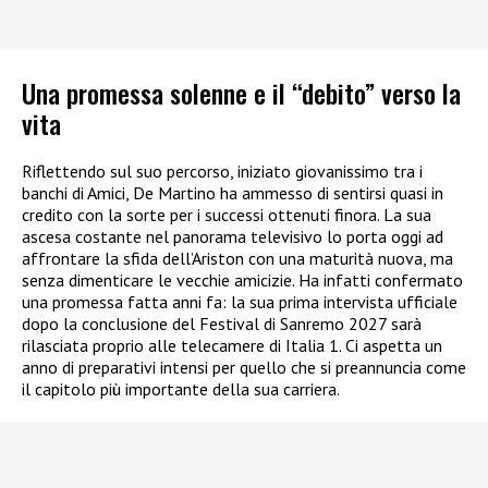
Una promessa solenne e il “debito” verso la
vita
Riflettendo sul suo percorso, iniziato giovanissimo tra i
banchi di Amici, De Martino ha ammesso di sentirsi quasi in
credito con la sorte per i successi ottenuti finora. La sua
ascesa costante nel panorama televisivo lo porta oggi ad
affrontare la sfida dell’Ariston con una maturità nuova, ma
senza dimenticare le vecchie amicizie. Ha infatti confermato
una promessa fatta anni fa: la sua prima intervista ufficiale
dopo la conclusione del Festival di Sanremo 2027 sarà
rilasciata proprio alle telecamere di Italia 1. Ci aspetta un
anno di preparativi intensi per quello che si preannuncia come
il capitolo più importante della sua carriera.