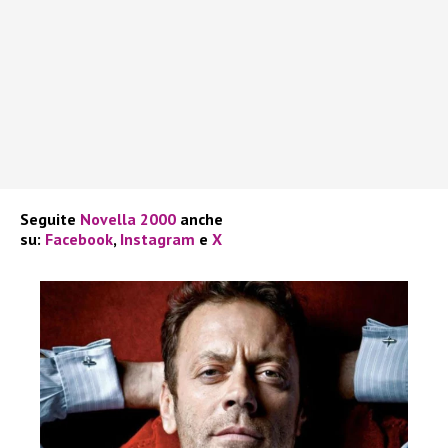
Seguite
Novella 2000
anche
su:
Facebook
,
Instagram
e
X