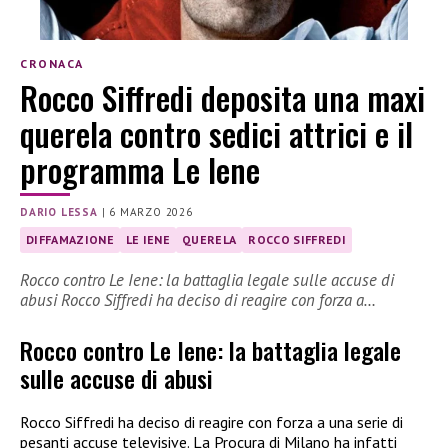
CRONACA
Rocco Siffredi deposita una maxi
querela contro sedici attrici e il
programma Le Iene
DARIO LESSA
|
6 MARZO 2026
DIFFAMAZIONE
LE IENE
QUERELA
ROCCO SIFFREDI
Rocco contro Le Iene: la battaglia legale sulle accuse di
abusi Rocco Siffredi ha deciso di reagire con forza a…
Rocco contro Le Iene: la battaglia legale
sulle accuse di abusi
Rocco Siffredi ha deciso di reagire con forza a una serie di
pesanti accuse televisive. La Procura di Milano ha infatti