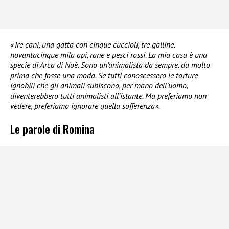
«Tre cani, una gatta con cinque cuccioli, tre galline,
novantacinque mila api, rane e pesci rossi. La mia casa è una
specie di Arca di Noè. Sono un’animalista da sempre, da molto
prima che fosse una moda. Se tutti conoscessero le torture
ignobili che gli animali subiscono, per mano dell’uomo,
diventerebbero tutti animalisti all’istante. Ma preferiamo non
vedere, preferiamo ignorare quella sofferenza».
Le parole di Romina