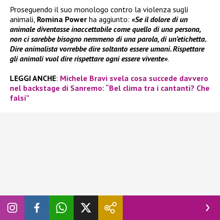
Proseguendo il suo monologo contro la violenza sugli
animali,
Romina Power
ha aggiunto:
«Se il dolore di un
animale diventasse inaccettabile come quello di una persona,
non ci sarebbe bisogno nemmeno di una parola, di un’etichetta.
Dire animalista vorrebbe dire soltanto essere umani. Rispettare
gli animali vuol dire rispettare ogni essere vivente»
.
LEGGI ANCHE
:
Michele Bravi svela cosa succede davvero
nel backstage di Sanremo: “Bel clima tra i cantanti? Che
falsi”