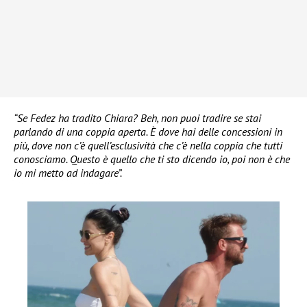
“Se Fedez ha tradito Chiara? Beh, non puoi tradire se stai
parlando di una coppia aperta. È dove hai delle concessioni in
più, dove non c’è quell’esclusività che c’è nella coppia che tutti
conosciamo. Questo è quello che ti sto dicendo io, poi non è che
io mi metto ad indagare”.