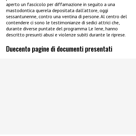
aperto un fascicolo per diffamazione in seguito a una
mastodontica querela depositata dall’attore, oggi
sessantunenne, contro una ventina di persone. Al centro del
contendere ci sono le testimonianze di sedici attrici che,
durante diverse puntate del programma Le Iene, hanno
descritto presunti abusi e violenze subiti durante le riprese.
Duecento pagine di documenti presentati