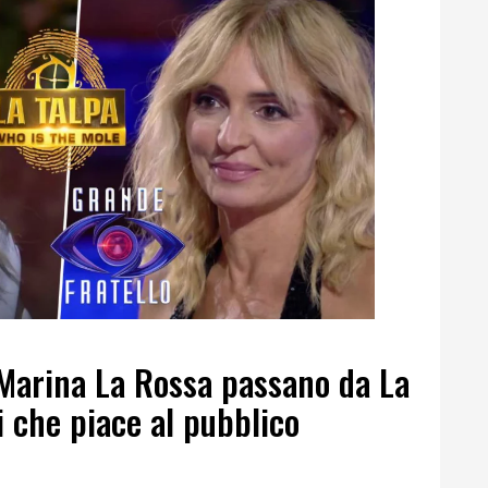
 Marina La Rossa passano da La
i che piace al pubblico