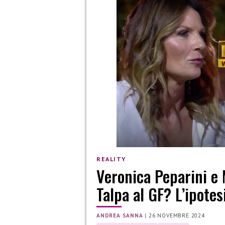
REALITY
Veronica Peparini e
Talpa al GF? L’ipotes
ANDREA SANNA
|
26 NOVEMBRE 2024