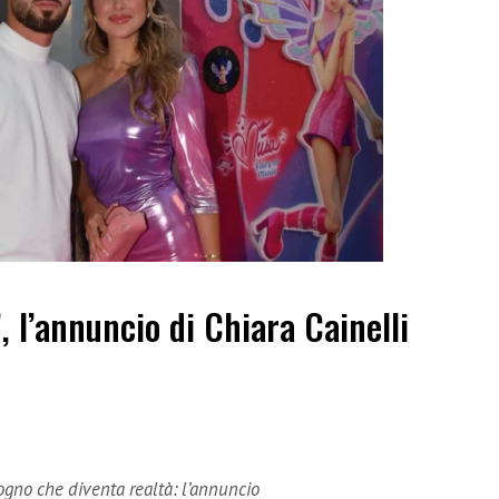
”, l’annuncio di Chiara Cainelli
sogno che diventa realtà: l’annuncio