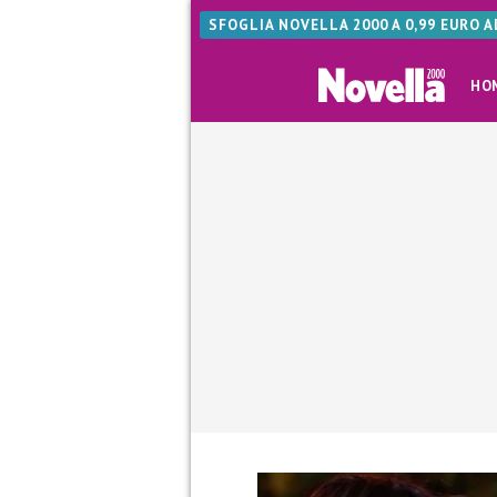
SFOGLIA NOVELLA 2000 A 0,99 EURO 
HO