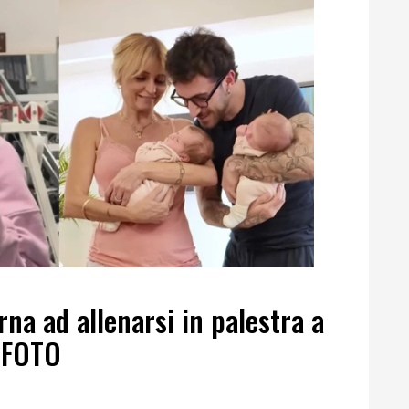
rna ad allenarsi in palestra a
 FOTO