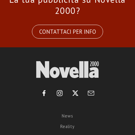
2000?
CONTATTACI PER INFO
News
Reality