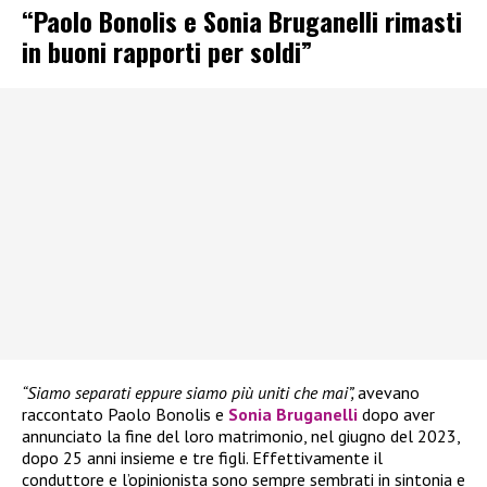
“Paolo Bonolis e Sonia Bruganelli rimasti
in buoni rapporti per soldi”
“Siamo separati eppure siamo più uniti che mai”,
avevano
raccontato Paolo Bonolis e
Sonia Bruganelli
dopo aver
annunciato la fine del loro matrimonio, nel giugno del 2023,
dopo 25 anni insieme e tre figli. Effettivamente il
conduttore e l’opinionista sono sempre sembrati in sintonia e