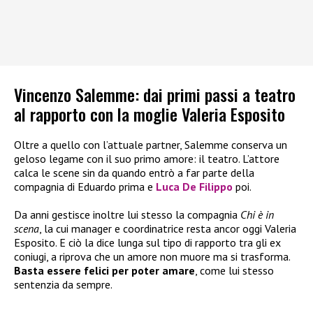
Vincenzo Salemme: dai primi passi a teatro
al rapporto con la moglie Valeria Esposito
Oltre a quello con l’attuale partner, Salemme conserva un
geloso legame con il suo primo amore: il teatro. L’attore
calca le scene sin da quando entrò a far parte della
compagnia di Eduardo prima e
Luca De Filippo
poi.
Da anni gestisce inoltre lui stesso la compagnia
Chi è in
scena
, la cui manager e coordinatrice resta ancor oggi Valeria
Esposito. E ciò la dice lunga sul tipo di rapporto tra gli ex
coniugi, a riprova che un amore non muore ma si trasforma.
Basta essere felici per poter amare
, come lui stesso
sentenzia da sempre.