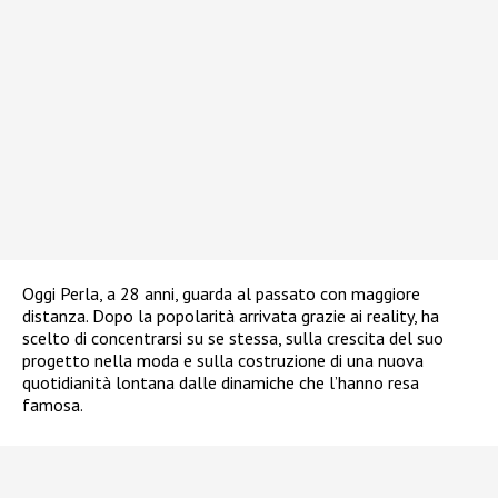
Oggi Perla, a 28 anni, guarda al passato con maggiore
distanza. Dopo la popolarità arrivata grazie ai reality, ha
scelto di concentrarsi su se stessa, sulla crescita del suo
progetto nella moda e sulla costruzione di una nuova
quotidianità lontana dalle dinamiche che l’hanno resa
famosa.