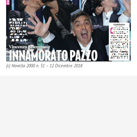
(c) Novella 2000 n. 51 – 12 Dicembre 2018