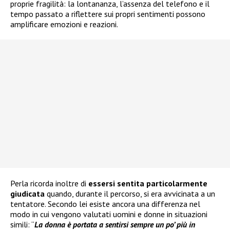
proprie fragilità: la lontananza, l’assenza del telefono e il
tempo passato a riflettere sui propri sentimenti possono
amplificare emozioni e reazioni.
Perla ricorda inoltre di
essersi sentita particolarmente
giudicata
quando, durante il percorso, si era avvicinata a un
tentatore. Secondo lei esiste ancora una differenza nel
modo in cui vengono valutati uomini e donne in situazioni
simili: “
La donna è portata a sentirsi sempre un po’ più in