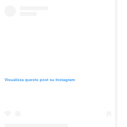
Visualizza questo post su Instagram