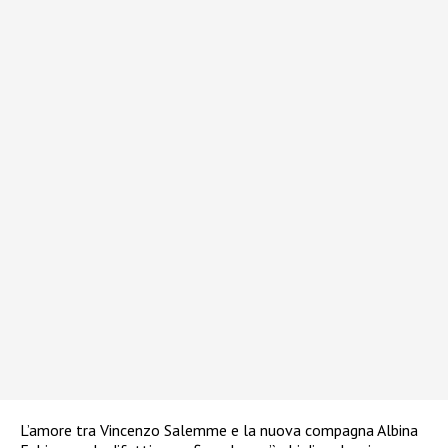
L’amore tra Vincenzo Salemme e la nuova compagna Albina