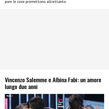
pure le cose promettono altrettanto.
Vincenzo Salemme e Albina Fabi: un amore
lungo due anni