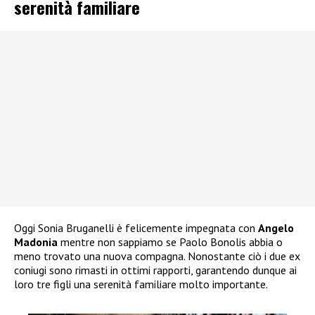
serenità familiare
Oggi Sonia Bruganelli è felicemente impegnata con
Angelo
Madonia
mentre non sappiamo se Paolo Bonolis abbia o
meno trovato una nuova compagna. Nonostante ciò i due ex
coniugi sono rimasti in ottimi rapporti, garantendo dunque ai
loro tre figli una serenità familiare molto importante.