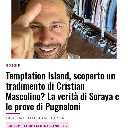
GOSSIP
Temptation Island, scoperto un
tradimento di Cristian
Mascolino? La verità di Soraya e
le prove di Pugnaloni
LUCREZIA CIOTTI
|
4 AGOSTO 2026
GOSSIP
TEMPTATION ISLAND
TV