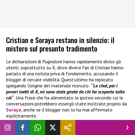
Cristian e Soraya restano in silenzio: il
mistero sul presunto tradimento
Le dichiarazioni di Pugnaloni hanno rapidamente diviso gli
utenti, soprattutto su X, dove diversi fan di Cristian hanno
parlato di una notizia priva di fondamento, accusando il
blogger di cercare visibilità. Quest’ultimo ha replicato
spiegando l’origine del materiale ricevuto:
“
Le chat, per i
poveri inetti di X, mi sono state girate da chi ha scoperto tutto
ciò
“
. Una frase che ha alimentato le ipotesi secondo cui le
conversazioni potrebbero essergli state inoltrate proprio da
Soraya
, anche se il blogger non lo ha mai affermato
esplicitamente.