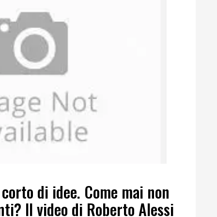
a corto di idee. Come mai non
nti? Il video di Roberto Alessi