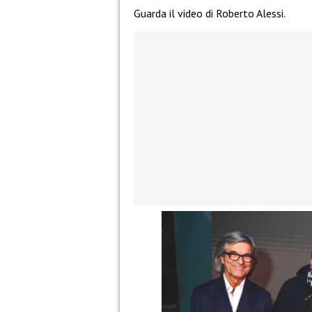
Guarda il video di Roberto Alessi.