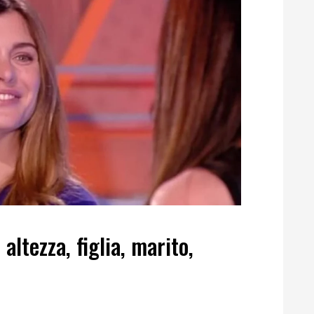
 altezza, figlia, marito,