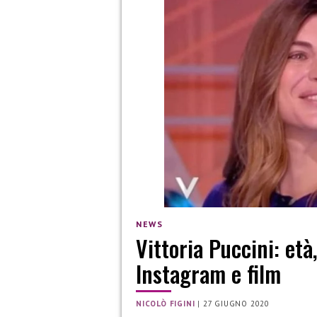
NEWS
Vittoria Puccini: età,
Instagram e film
NICOLÒ FIGINI
|
27 GIUGNO 2020