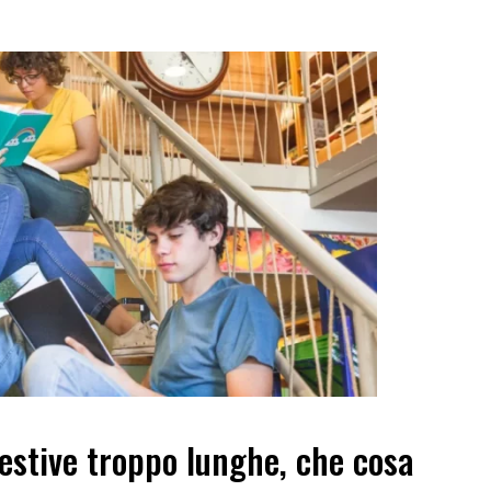
estive troppo lunghe, che cosa