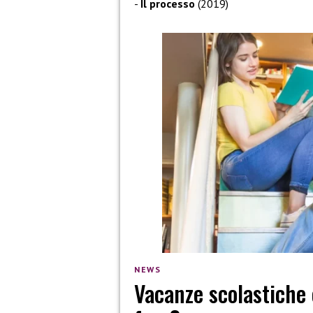
Il processo
(2019)
NEWS
Vacanze scolastiche 