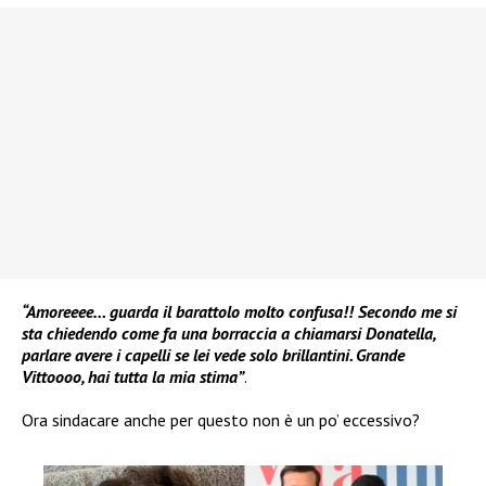
“Amoreeee… guarda il barattolo molto confusa!! Secondo me si
sta chiedendo come fa una borraccia a chiamarsi Donatella,
parlare avere i capelli se lei vede solo brillantini. Grande
Vittoooo, hai tutta la mia stima”
.
Ora sindacare anche per questo non è un po’ eccessivo?