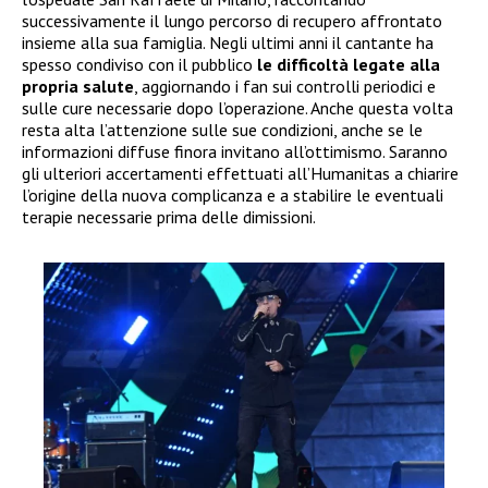
successivamente il lungo percorso di recupero affrontato
insieme alla sua famiglia. Negli ultimi anni il cantante ha
spesso condiviso con il pubblico
le difficoltà legate alla
propria salute
, aggiornando i fan sui controlli periodici e
sulle cure necessarie dopo l’operazione. Anche questa volta
resta alta l’attenzione sulle sue condizioni, anche se le
informazioni diffuse finora invitano all’ottimismo. Saranno
gli ulteriori accertamenti effettuati all’Humanitas a chiarire
l’origine della nuova complicanza e a stabilire le eventuali
terapie necessarie prima delle dimissioni.