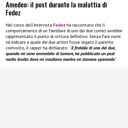
Amedeo: il post durante la malattia di
Fedez
Nel corso dell’intervista
Fedez
ha raccontato che il
comportamento di un familiare di uno dei due comici avrebbe
rappresentato il punto di rottura definitivo. Senza fare nomi
né indicare a quale dei due artisti fosse legato il parente
coinvolto, il rapper ha dichiarato: “
Il fratello di uno dei due,
quando mi sono ammalato di tumore, ha pubblicato un post
molto brutto dove mi insultava mentre mi stavano operando
”.