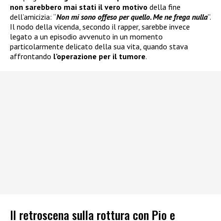
non sarebbero mai stati il vero motivo
della fine
dell’amicizia: “
Non mi sono offeso per quello. Me ne frega nulla
”.
Il nodo della vicenda, secondo il rapper, sarebbe invece
legato a un episodio avvenuto in un momento
particolarmente delicato della sua vita, quando stava
affrontando
l’operazione per il tumore
.
Il retroscena sulla rottura con Pio e