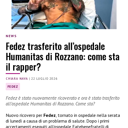
NEWS
Fedez trasferito all’ospedale
Humanitas di Rozzano: come sta
il rapper?
CHIARA NAVA
|
22 LUGLIO 2026
FEDEZ
Fedez è stato nuovamente ricoverato e ora è stato trasferito
all’ospedale Humanitas di Rozzano. Come sta?
Nuovo ricovero per
Fedez
, tornato in ospedale nella serata
di lunedì a causa di un problema di salute. Dopo i primi
accertamenti eseguiti all’ospedale Fatebenefratelli di