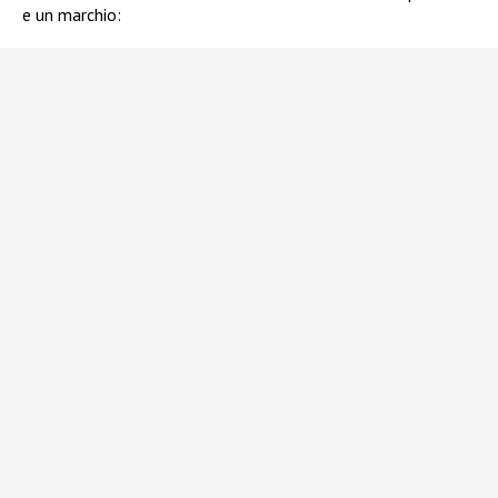
e un marchio: