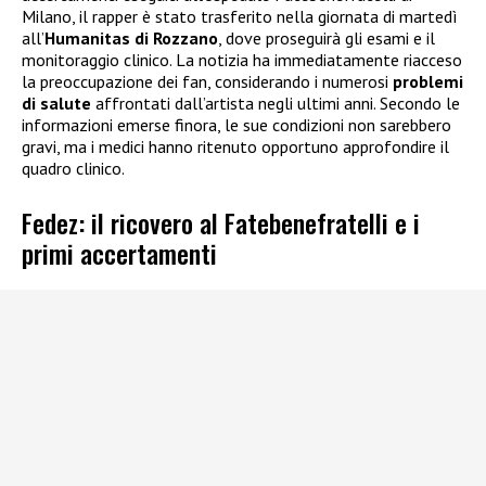
Milano, il rapper è stato trasferito nella giornata di martedì
all’
Humanitas di Rozzano
, dove proseguirà gli esami e il
monitoraggio clinico. La notizia ha immediatamente riacceso
la preoccupazione dei fan, considerando i numerosi
problemi
di salute
affrontati dall’artista negli ultimi anni. Secondo le
informazioni emerse finora, le sue condizioni non sarebbero
gravi, ma i medici hanno ritenuto opportuno approfondire il
quadro clinico.
Fedez: il ricovero al Fatebenefratelli e i
primi accertamenti