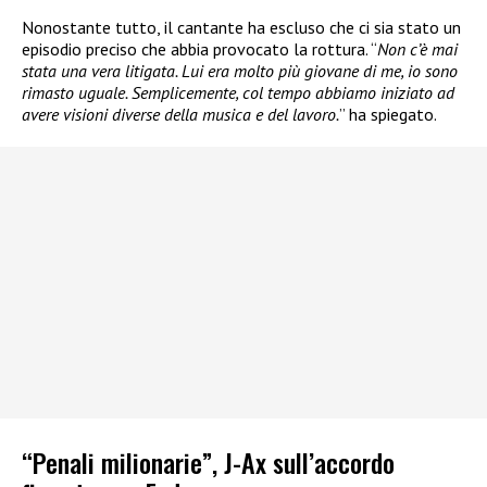
Nonostante tutto, il cantante ha escluso che ci sia stato un
episodio preciso che abbia provocato la rottura. “
Non c’è mai
stata una vera litigata. Lui era molto più giovane di me, io sono
rimasto uguale. Semplicemente, col tempo abbiamo iniziato ad
avere visioni diverse della musica e del lavoro.
” ha spiegato.
“Penali milionarie”, J-Ax sull’accordo