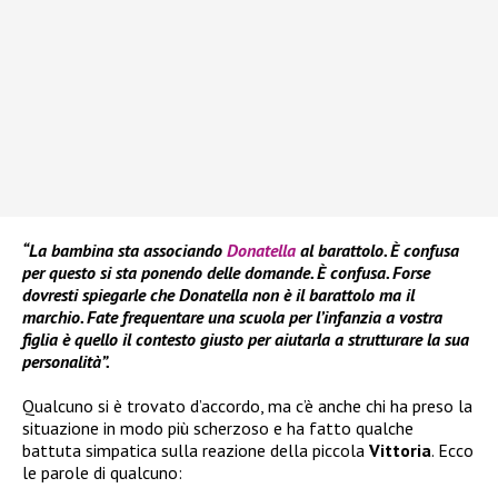
“La bambina sta associando
Donatella
al barattolo. È confusa
per questo si sta ponendo delle domande. È confusa. Forse
dovresti spiegarle che Donatella non è il barattolo ma il
marchio. Fate frequentare una scuola per l’infanzia a vostra
figlia è quello il contesto giusto per aiutarla a strutturare la sua
personalità”.
Qualcuno si è trovato d’accordo, ma c’è anche chi ha preso la
situazione in modo più scherzoso e ha fatto qualche
battuta simpatica sulla reazione della piccola
Vittoria
. Ecco
le parole di qualcuno: