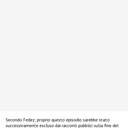
Secondo Fedez, proprio questo episodio sarebbe stato
successivamente escluso dai racconti pubblici sulla fine del