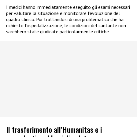
I medici hanno immediatamente eseguito gli esami necessari
per valutare la situazione e monitorare l’evoluzione del
quadro clinico. Pur trattandosi di una problematica che ha
richiesto l’ospedalizzazione, le condizioni del cantante non
sarebbero state giudicate particolarmente critiche.
Il trasferimento all’Humanitas e i