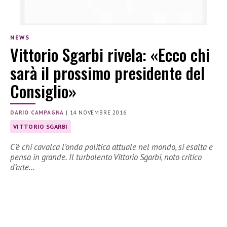
NEWS
Vittorio Sgarbi rivela: «Ecco chi
sarà il prossimo presidente del
Consiglio»
DARIO CAMPAGNA
|
14 NOVEMBRE 2016
VITTORIO SGARBI
C’è chi cavalca l’onda politica attuale nel mondo, si esalta e
pensa in grande. Il turbolento Vittorio Sgarbi, noto critico
d’arte…