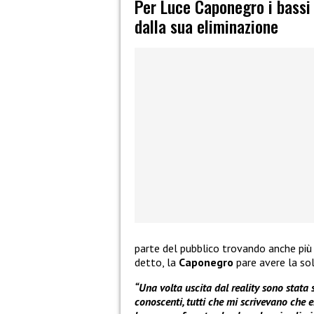
Per Luce Caponegro i bassi 
dalla sua eliminazione
parte del pubblico trovando anche più
detto, la
Caponegro
pare avere la so
“Una volta uscita dal reality sono stata
conoscenti, tutti che mi scrivevano che e