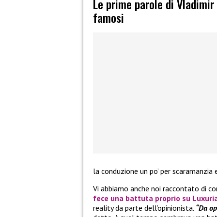
Le prime parole di Vladimir 
famosi
la conduzione un po’ per scaramanzia e
Vi abbiamo anche noi raccontato di 
fece una battuta proprio su
Luxuri
reality da parte dell’opinionista.
“Da op