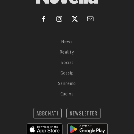
News
Reality
Social
Gossip
Sanremo
Cucina
ABBONATI
NEWSLETTER