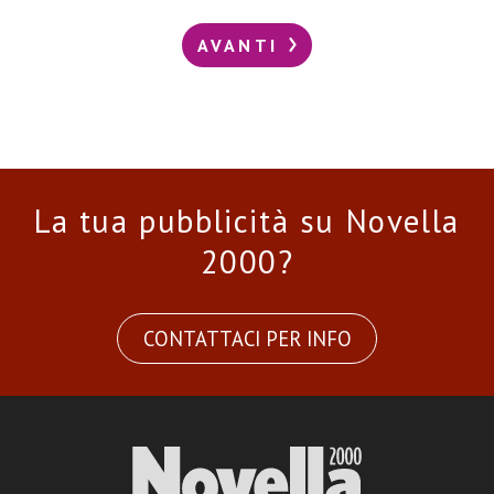
AVANTI
La tua pubblicità su Novella
2000?
CONTATTACI PER INFO