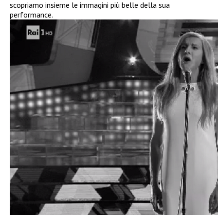
scopriamo insieme le immagini più belle della sua
performance.