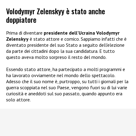
Volodymyr Zelenskyy è stato anche
doppiatore
Prima di diventare
presidente dell’Ucraina Volodymyr
Zelenskyy
è stato attore e comico. Sappiamo infatti che è
diventato presidente del suo Stato a seguito dell’elezione
da parte dei cittadini dopo la sua candidatura. E tutto
questo aveva molto sorpreso il resto del mondo.
Essendo stato attore, ha partecipato a molti programmi e
ha lavorato ovviamente nel mondo dello spettacolo.
Adesso che il suo nome è, purtroppo, su tutti i giornali per la
guerra scoppiata nel suo Paese, vengono fuori su di lui varie
curiosità e aneddoti sul suo passato, quando appunto era
solo attore.