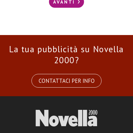
AVANTI
La tua pubblicità su Novella
2000?
CONTATTACI PER INFO