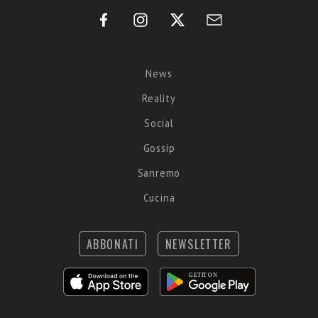
News
Reality
Social
Gossip
Sanremo
Cucina
ABBONATI
NEWSLETTER