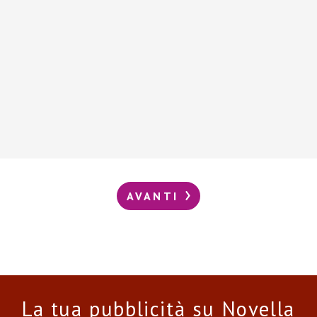
AVANTI
La tua pubblicità su Novella