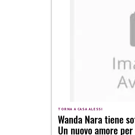
TORNA A CASA ALESSI
Wanda Nara tiene sot
Un nuovo amore per 