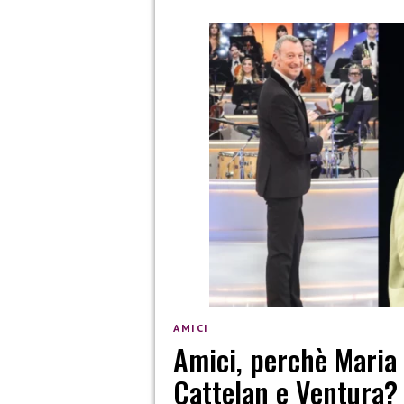
AMICI
Amici, perchè Maria
Cattelan e Ventura?