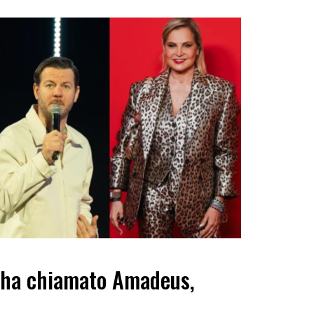
 ha chiamato Amadeus,