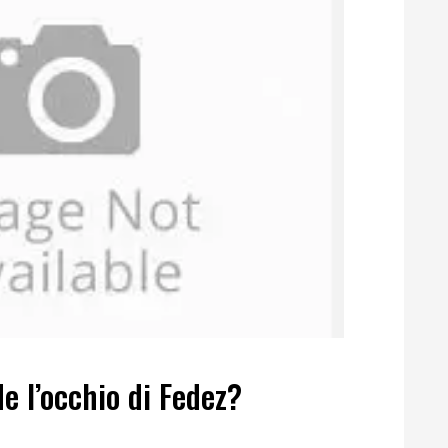
e l’occhio di Fedez?