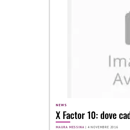
NEWS
X Factor 10: dove cad
MAURA MESSINA
|
4 NOVEMBRE 2016