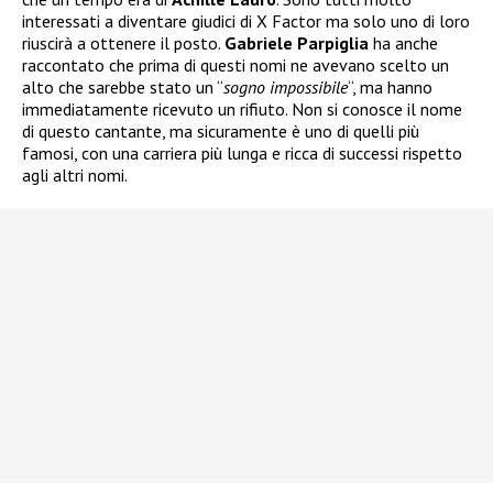
interessati a diventare giudici di X Factor ma solo uno di loro
riuscirà a ottenere il posto.
Gabriele Parpiglia
ha anche
raccontato che prima di questi nomi ne avevano scelto un
alto che sarebbe stato un “
sogno impossibile
“, ma hanno
immediatamente ricevuto un rifiuto. Non si conosce il nome
di questo cantante, ma sicuramente è uno di quelli più
famosi, con una carriera più lunga e ricca di successi rispetto
agli altri nomi.