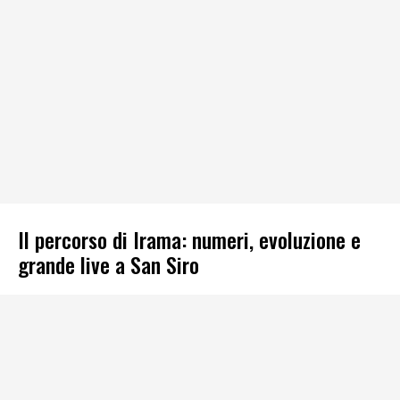
Il percorso di Irama: numeri, evoluzione e
grande live a San Siro