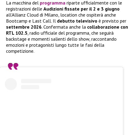
La macchina del
programma
riparte ufficialmente con le
registrazioni delle
Audizioni fissate per il 2 e 3 giugno
all’Allianz Cloud di Milano, location che ospiterà anche
Bootcamp e Last Call. Il
debutto televisivo
è previsto per
settembre 2026
. Confermata anche la
collaborazione con
RTL 102.5
, radio ufficiale del programma, che seguirà
backstage e momenti salienti dello show, raccontando
emozioni e protagonisti lungo tutte le fasi della
competizione.