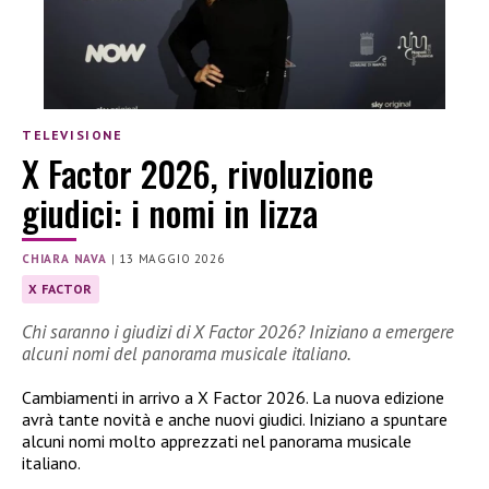
TELEVISIONE
X Factor 2026, rivoluzione
giudici: i nomi in lizza
CHIARA NAVA
|
13 MAGGIO 2026
X FACTOR
Chi saranno i giudizi di X Factor 2026? Iniziano a emergere
alcuni nomi del panorama musicale italiano.
Cambiamenti in arrivo a X Factor 2026. La nuova edizione
avrà tante novità e anche nuovi giudici. Iniziano a spuntare
alcuni nomi molto apprezzati nel panorama musicale
italiano.