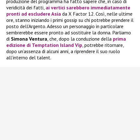
produzione del programma ha fatto sapere che, in caso di
veridicità dei fatti,
ai vertici sarebbero immediatamente
pronti ad escludere Asia
da X Factor 12. Così, nelle ultime
ore, stanno iniziando i primi gossip su chi potrebbe prendere il
posto dell’Argento. Adesso un personaggio in particolare
sembrerebbe essere pronto ad sostituire la donna. Parliamo
di
Simona Ventura
, che, dopo la conduzione della
prima
edizione di
Temptation Island Vip
, potrebbe ritornare,
dopo un’assenza di alcuni anni, a riprendere il suo ruolo
all’interno del talent.