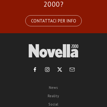
2000?
CONTATTACI PER INFO
News
Reality
Social