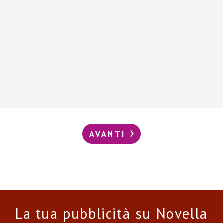
AVANTI
La tua pubblicità su Novella