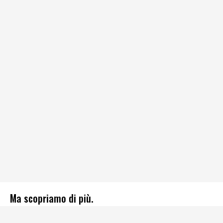
Ma scopriamo di più.