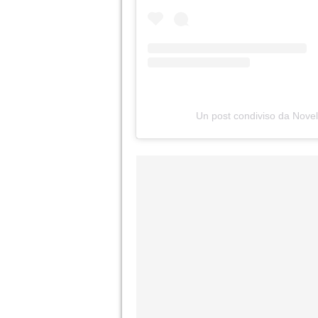
Un post condiviso da Novel