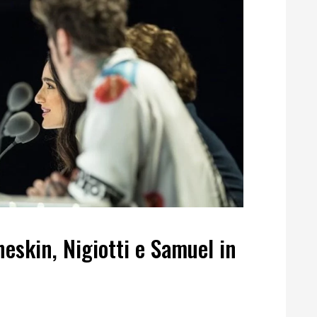
neskin, Nigiotti e Samuel in