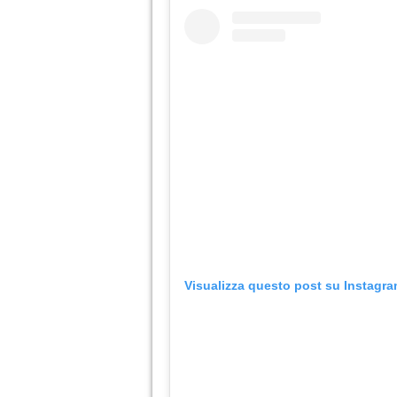
Visualizza questo post su Instagr