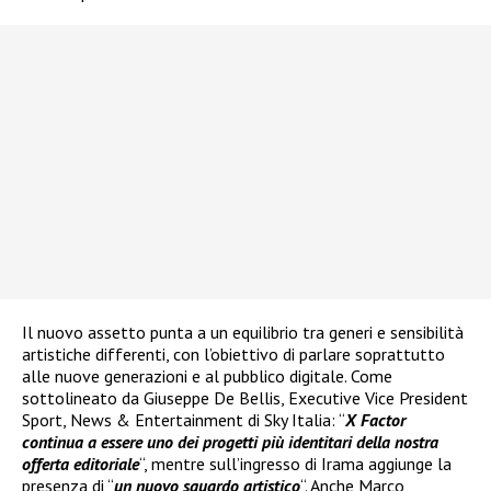
Il nuovo assetto punta a un equilibrio tra generi e sensibilità
artistiche differenti, con l’obiettivo di parlare soprattutto
alle nuove generazioni e al pubblico digitale. Come
sottolineato da Giuseppe De Bellis, Executive Vice President
Sport, News & Entertainment di Sky Italia: “
X Factor
continua a essere uno dei progetti più identitari della nostra
offerta editoriale
“, mentre sull’ingresso di Irama aggiunge la
presenza di “
un nuovo sguardo artistico
“. Anche Marco