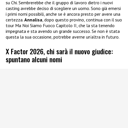
su Chi. Sembrerebbe che il gruppo di lavoro dietro i nuovi
casting avrebbe deciso di scegliere un uomo. Sono già emersi
i primi nomi possibili, anche se è ancora presto per avere una
certezza.
Annalisa
, dopo questo provino, continua con il suo
tour Ma Noi Siamo Fuoco Capitolo II, che la sta tenendo
impegnata e sta avendo un grande successo. Se non è stata
questa la sua occasione, potrebbe averne un’altra in futuro.
X Factor 2026, chi sarà il nuovo giudice:
spuntano alcuni nomi