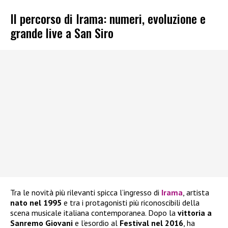
Il percorso di Irama: numeri, evoluzione e
grande live a San Siro
Tra le novità più rilevanti spicca l’ingresso di
Irama
, artista
nato nel 1995
e tra i protagonisti più riconoscibili della
scena musicale italiana contemporanea. Dopo la
vittoria a
Sanremo Giovani
e l’esordio al
Festival nel 2016
, ha