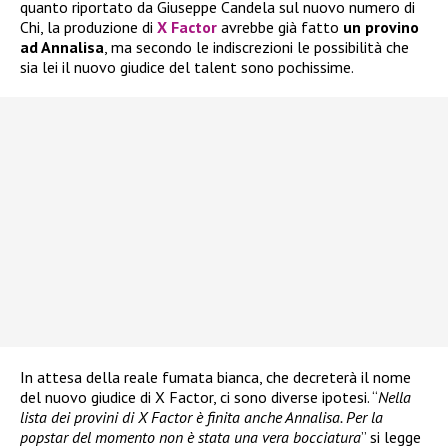
quanto riportato da Giuseppe Candela sul nuovo numero di
Chi, la produzione di
X Factor
avrebbe già fatto
un provino
ad Annalisa
, ma secondo le indiscrezioni le possibilità che
sia lei il nuovo giudice del talent sono pochissime.
In attesa della reale fumata bianca, che decreterà il nome
del nuovo giudice di X Factor, ci sono diverse ipotesi. “
Nella
lista dei provini di X Factor è finita anche Annalisa. Per la
popstar del momento non è stata una vera bocciatura
” si legge