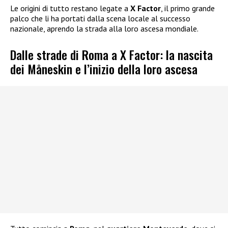
Le origini di tutto restano legate a
X Factor
, il primo grande
palco che li ha portati dalla scena locale al successo
nazionale, aprendo la strada alla loro ascesa mondiale.
Dalle strade di Roma a X Factor: la nascita
dei Måneskin e l’inizio della loro ascesa