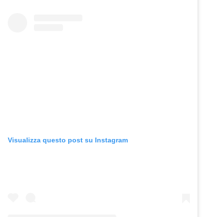
Visualizza questo post su Instagram