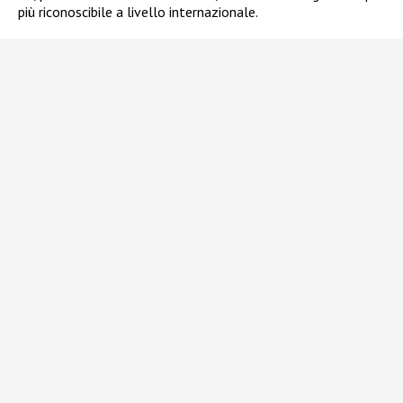
più riconoscibile a livello internazionale.