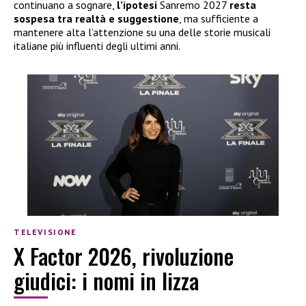
continuano a sognare,
l’ipotesi
Sanremo 2027
resta
sospesa tra realtà e suggestione
, ma sufficiente a
mantenere alta l’attenzione su una delle storie musicali
italiane più influenti degli ultimi anni.
TELEVISIONE
X Factor 2026, rivoluzione
giudici: i nomi in lizza