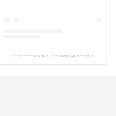
Un post condiviso da X Factor Italia (@xfactoritalia)