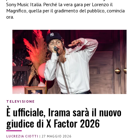
Sony Music Italia. Perché la vera gara per Lorenzo il
Magnifico, quella per il gradimento del pubblico, comincia
ora.
TELEVISIONE
È ufficiale, Irama sarà il nuovo
giudice di X Factor 2026
LUCREZIA CIOTTI
|
27 MAGGIO 2026