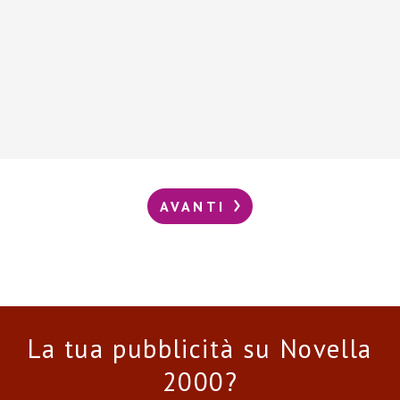
AVANTI
La tua pubblicità su Novella
2000?