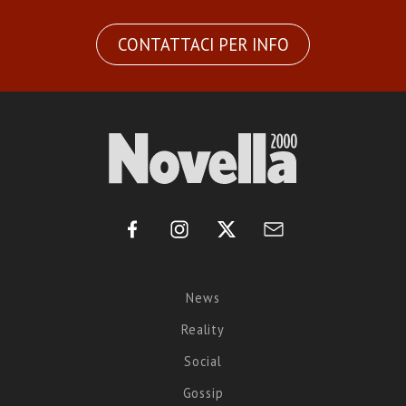
CONTATTACI PER INFO
News
Reality
Social
Gossip