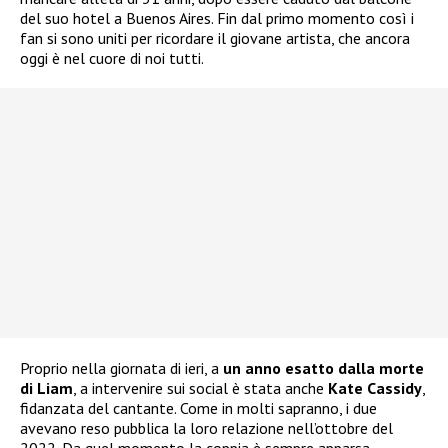
del suo hotel a Buenos Aires. Fin dal primo momento così i
fan si sono uniti per ricordare il giovane artista, che ancora
oggi è nel cuore di noi tutti.
Proprio nella giornata di ieri, a
un anno esatto dalla morte
di Liam
, a intervenire sui social è stata anche
Kate Cassidy
,
fidanzata del cantante. Come in molti sapranno, i due
avevano reso pubblica la loro relazione nell’ottobre del