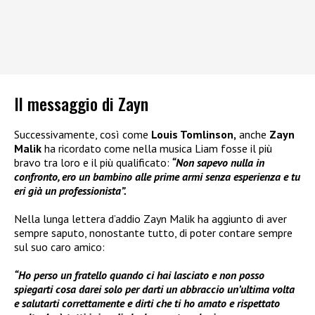
Il messaggio di Zayn
Successivamente, così come
Louis Tomlinson,
anche
Zayn
Malik
ha ricordato come nella musica Liam fosse il più
bravo tra loro e il più qualificato:
“Non sapevo nulla in
confronto, ero un bambino alle prime armi senza esperienza e tu
eri già un professionista”.
Nella lunga lettera d’addio Zayn Malik ha aggiunto di aver
sempre saputo, nonostante tutto, di poter contare sempre
sul suo caro amico:
“Ho perso un fratello quando ci hai lasciato e non posso
spiegarti cosa darei solo per darti un abbraccio un’ultima volta
e salutarti correttamente e dirti che ti ho amato e rispettato