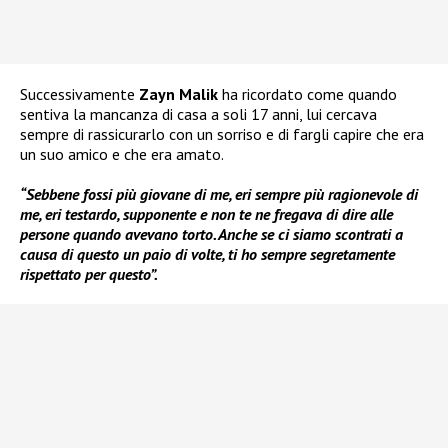
Successivamente
Zayn Malik
ha ricordato come quando
sentiva la mancanza di casa a soli 17 anni, lui cercava
sempre di rassicurarlo con un sorriso e di fargli capire che era
un suo amico e che era amato.
“Sebbene fossi più giovane di me, eri sempre più ragionevole di
me, eri testardo, supponente e non te ne fregava di dire alle
persone quando avevano torto. Anche se ci siamo scontrati a
causa di questo un paio di volte, ti ho sempre segretamente
rispettato per questo”.