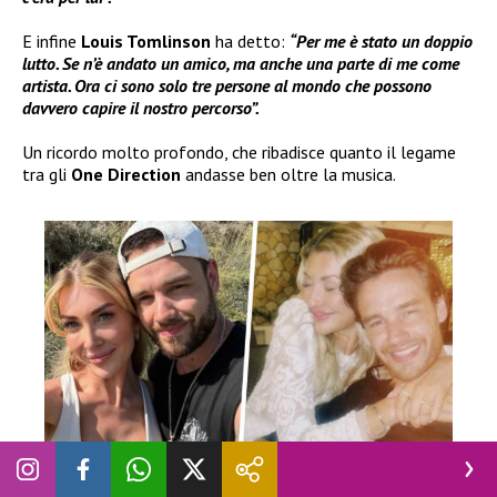
E infine
Louis Tomlinson
ha detto:
“Per me è stato un doppio
lutto. Se n’è andato un amico, ma anche una parte di me come
artista. Ora ci sono solo tre persone al mondo che possono
davvero capire il nostro percorso”.
Un ricordo molto profondo, che ribadisce quanto il legame
tra gli
One Direction
andasse ben oltre la musica.
NEWS
|
SOCIAL