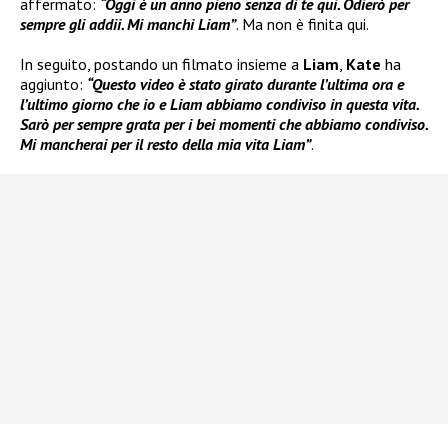
affermato:
“Oggi è un anno pieno senza di te qui. Odierò per
sempre gli addii. Mi manchi Liam”
. Ma non è finita qui.
In seguito, postando un filmato insieme a
Liam
,
Kate
ha
aggiunto:
“Questo video è stato girato durante l’ultima ora e
l’ultimo giorno che io e Liam abbiamo condiviso in questa vita.
Sarò per sempre grata per i bei momenti che abbiamo condiviso.
Mi mancherai per il resto della mia vita Liam”
.