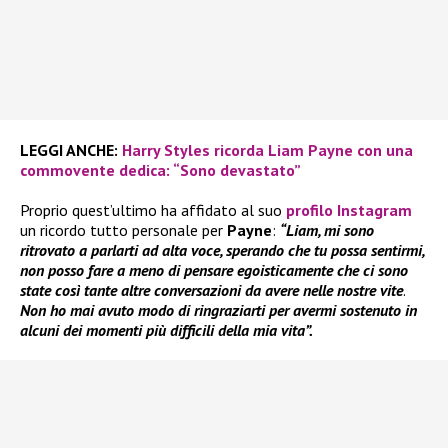
LEGGI ANCHE:
Harry Styles ricorda Liam Payne con una
commovente dedica: “Sono devastato”
Proprio quest’ultimo ha affidato al suo
profilo Instagram
un ricordo tutto personale per
Payne
:
“Liam, mi sono
ritrovato a parlarti ad alta voce, sperando che tu possa sentirmi,
non posso fare a meno di pensare egoisticamente che ci sono
state così tante altre conversazioni da avere nelle nostre vite
.
Non ho mai avuto modo di ringraziarti per avermi sostenuto in
alcuni dei momenti più difficili della mia vita”.