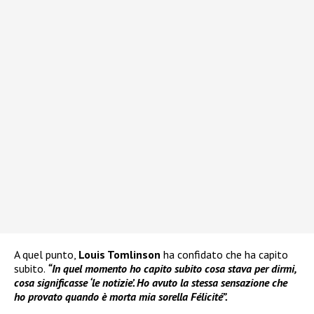
A quel punto,
Louis Tomlinson
ha confidato che ha capito
subito.
“In quel momento ho capito subito cosa stava per dirmi,
cosa significasse ‘le notizie’. Ho avuto la stessa sensazione che
ho provato quando è morta mia sorella Félicité”.