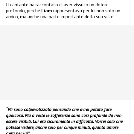
Il cantante ha raccontato di aver vissuto un dolore
profondo, perché
Liam
rappresentava per lui non solo un
amico, ma anche una parte importante della sua vita:
“Mi sono colpevolizzato pensando che avrei potuto fare
qualcosa. Ma a volte le sofferenze sono così profonde da non
essere visibili. Lui era sicuramente in difficoltà. Vorrei solo che
potesse vedere, anche solo per cinque minuti, quanto amore
c’era per lui”.