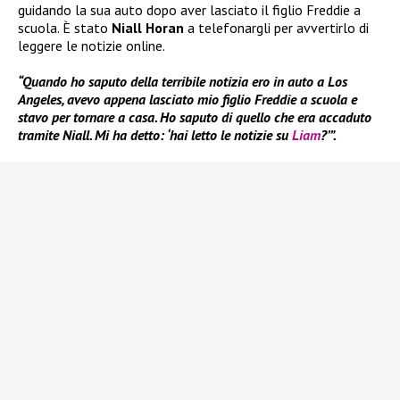
guidando la sua auto dopo aver lasciato il figlio Freddie a
scuola. È stato
Niall Horan
a telefonargli per avvertirlo di
leggere le notizie online.
“Quando ho saputo della terribile notizia ero in auto a Los
Angeles, avevo appena lasciato mio figlio Freddie a scuola e
stavo per tornare a casa. Ho saputo di quello che era accaduto
tramite Niall. Mi ha detto: ‘hai letto le notizie su
Liam
?’”.