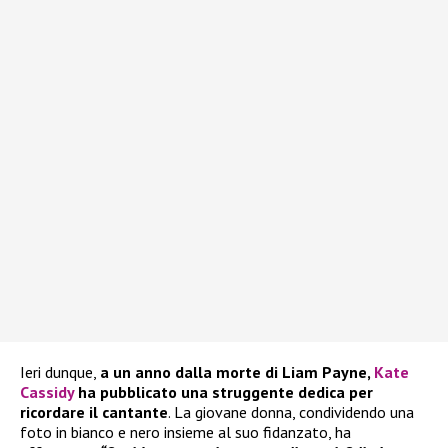
Ieri dunque,
a un anno dalla morte di Liam Payne,
Kate
Cassidy
ha pubblicato una struggente dedica per
ricordare il cantante
. La giovane donna, condividendo una
foto in bianco e nero insieme al suo fidanzato, ha