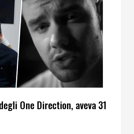
egli One Direction, aveva 31