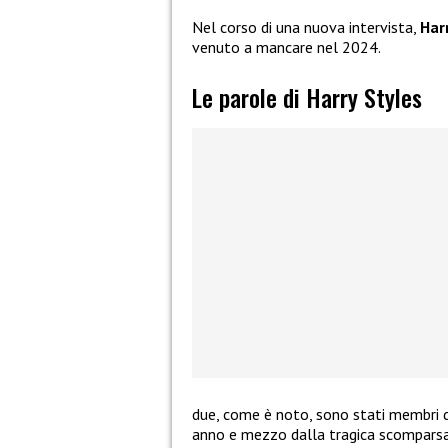
Nel corso di una nuova intervista,
Har
venuto a mancare nel 2024.
Le parole di Harry Styles
due, come è noto, sono stati membri
anno e mezzo dalla tragica scomparsa