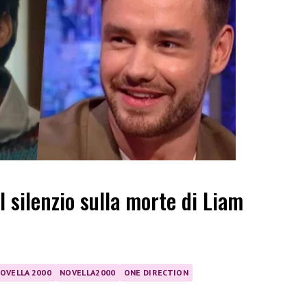
l silenzio sulla morte di Liam
OVELLA 2000
NOVELLA2000
ONE DIRECTION