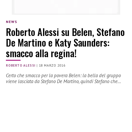
NEWS
Roberto Alessi su Belen, Stefano
De Martino e Katy Saunders:
smacco alla regina!
ROBERTO ALESSI
|
18 MARZO 2016
Certo che smacco per la povera Belen: la bella del gruppo
viene lasciata da Stefano De Martino, quindi Stefano che…