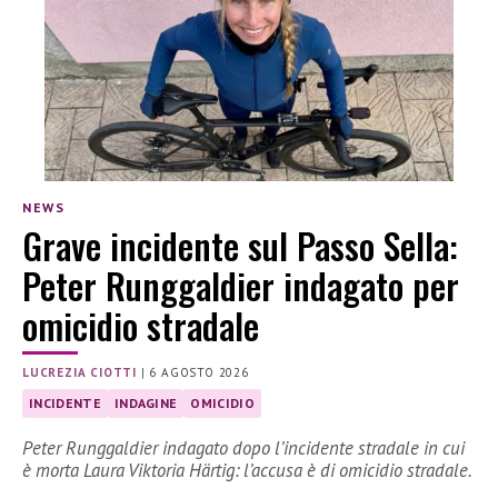
NEWS
Grave incidente sul Passo Sella:
Peter Runggaldier indagato per
omicidio stradale
LUCREZIA CIOTTI
|
6 AGOSTO 2026
INCIDENTE
INDAGINE
OMICIDIO
Peter Runggaldier indagato dopo l’incidente stradale in cui
è morta Laura Viktoria Härtig: l’accusa è di omicidio stradale.