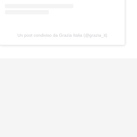
Un post condiviso da Grazia Italia (@grazia_it)