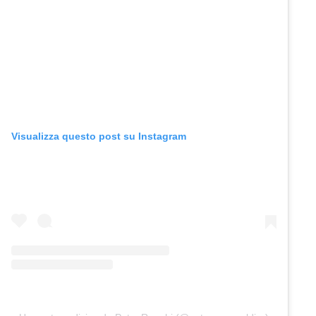
Visualizza questo post su Instagram