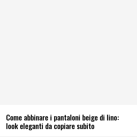
Come abbinare i pantaloni beige di lino:
look eleganti da copiare subito