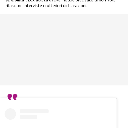
rilasciare interviste o ulteriori dichiarazioni.