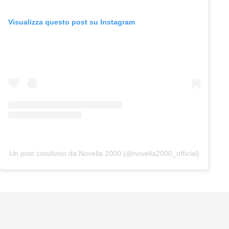
Visualizza questo post su Instagram
Un post condiviso da Novella 2000 (@novella2000_official)