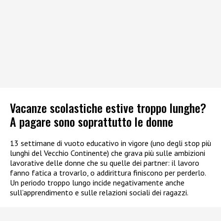
Vacanze scolastiche estive troppo lunghe?
A pagare sono soprattutto le donne
13 settimane di vuoto educativo in vigore (uno degli stop più
lunghi del Vecchio Continente) che grava più sulle ambizioni
lavorative delle donne che su quelle dei partner: il lavoro
fanno fatica a trovarlo, o addirittura finiscono per perderlo.
Un periodo troppo lungo incide negativamente anche
sull’apprendimento e sulle relazioni sociali dei ragazzi.