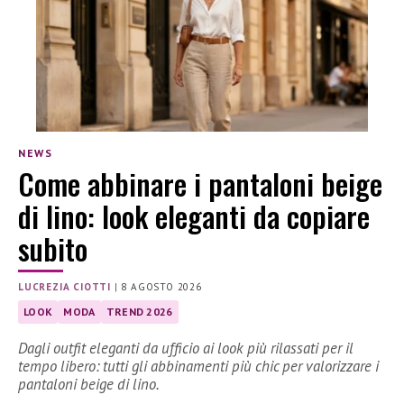
NEWS
Come abbinare i pantaloni beige
di lino: look eleganti da copiare
subito
LUCREZIA CIOTTI
|
8 AGOSTO 2026
LOOK
MODA
TREND 2026
Dagli outfit eleganti da ufficio ai look più rilassati per il
tempo libero: tutti gli abbinamenti più chic per valorizzare i
pantaloni beige di lino.