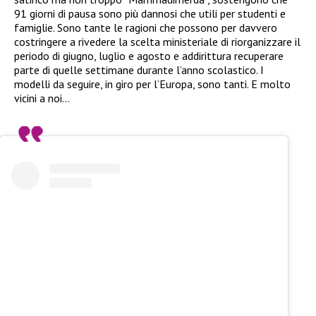
91 giorni di pausa sono più dannosi che utili per studenti e
famiglie. Sono tante le ragioni che possono per davvero
costringere a rivedere la scelta ministeriale di riorganizzare il
periodo di giugno, luglio e agosto e addirittura recuperare
parte di quelle settimane durante l’anno scolastico. I
modelli da seguire, in giro per l’Europa, sono tanti. E molto
vicini a noi…