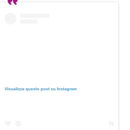
Visualizza questo post su Instagram