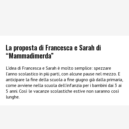
La proposta di Francesca e Sarah di
“Mammadimerda”
L’idea di Francesca e Sarah è molto semplice: spezzare
l’anno scolastico in più parti, con alcune pause nel mezzo. E
anticipare la fine della scuola a fine giugno già dalla primaria,
come avviene nella scuola dell’infanzia per i bambini dai 3 ai
5 anni. Così le vacanze scolastiche estive non saranno così
lunghe.